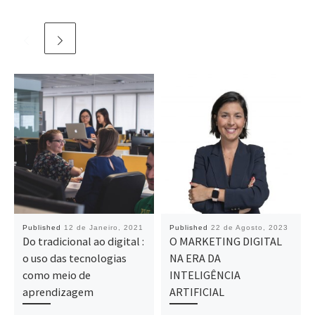
Published
12 de Janeiro, 2021
Published
22 de Agosto, 2023
Do tradicional ao digital :
O MARKETING DIGITAL
o uso das tecnologias
NA ERA DA
como meio de
INTELIGÊNCIA
aprendizagem
ARTIFICIAL