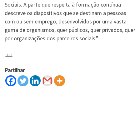
Sociais. A parte que respeita à formação contínua
descreve os dispositivos que se destinam a pessoas
com ou sem emprego, desenvolvidos por uma vasta
gama de organismos, quer públicos, quer privados, quer
por organizações dos parceiros sociais.”
[LER +]
Partilhar