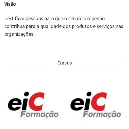
Visão
Certificar pessoas para que o seu desempenho
contribua para a qualidade dos produtos e serviços nas
organizações.
Cursos