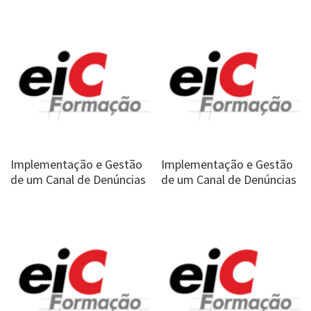
Implementação e Gestão
Implementação e Gestão
de um Canal de Denúncias
de um Canal de Denúncias