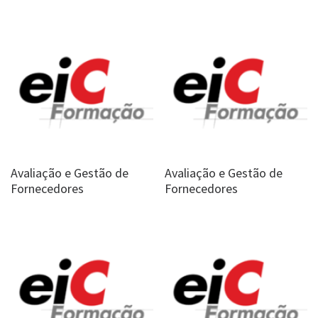
Avaliação e Gestão de
Avaliação e Gestão de
Fornecedores
Fornecedores