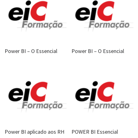
Power BI – O Essencial
Power BI – O Essencial
Power BI aplicado aos RH
POWER BI Essencial