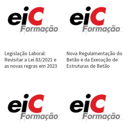
Legislação Laboral:
Nova Regulamentação do
Revisitar a Lei 83/2021 e
Betão e da Execução de
as novas regras em 2023
Estruturas de Betão