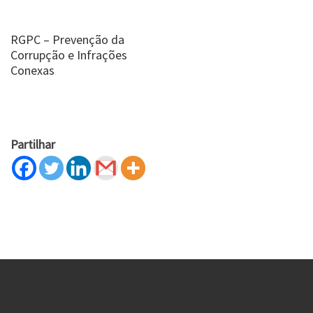
RGPC – Prevenção da
Corrupção e Infrações
Conexas
Partilhar