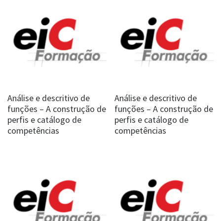
Análise e descritivo de
Análise e descritivo de
funções – A construção de
funções – A construção de
perfis e catálogo de
perfis e catálogo de
competências
competências