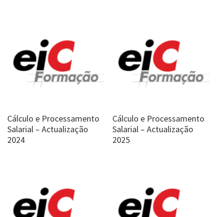
Cálculo e Processamento
Cálculo e Processamento
Salarial – Actualização
Salarial – Actualização
2024
2025