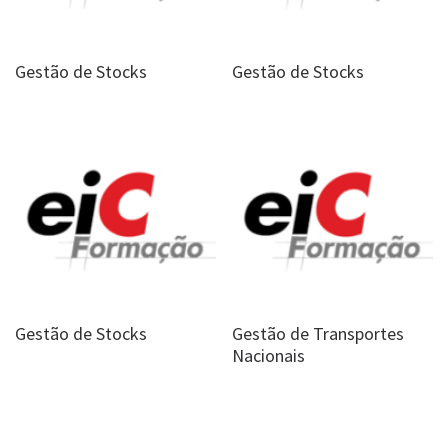
Gestão de Stocks
Gestão de Stocks
Gestão de Stocks
Gestão de Transportes
Nacionais