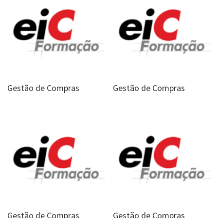
Gestão de Compras
Gestão de Compras
Gestão de Compras
Gestão de Compras