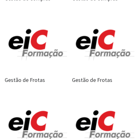
Gestão de Frotas
Gestão de Frotas