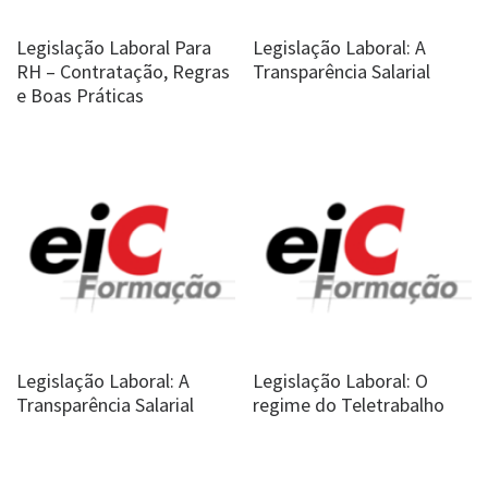
Legislação Laboral Para
Legislação Laboral: A
RH – Contratação, Regras
Transparência Salarial
e Boas Práticas
Legislação Laboral: A
Legislação Laboral: O
Transparência Salarial
regime do Teletrabalho