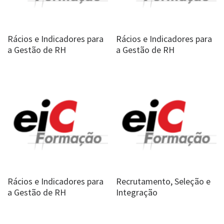
Rácios e Indicadores para
Rácios e Indicadores para
a Gestão de RH
a Gestão de RH
Rácios e Indicadores para
Recrutamento, Seleção e
a Gestão de RH
Integração