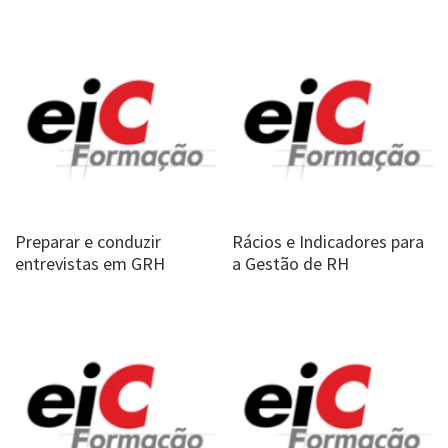
Preparar e conduzir
Rácios e Indicadores para
entrevistas em GRH
a Gestão de RH