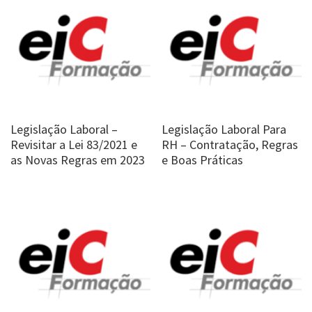
Legislação Laboral –
Legislação Laboral Para
Revisitar a Lei 83/2021 e
RH – Contratação, Regras
as Novas Regras em 2023
e Boas Práticas