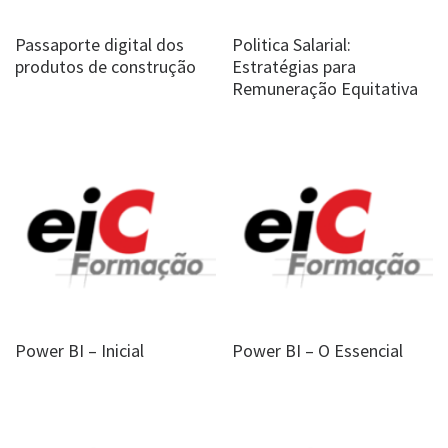
Passaporte digital dos
Politica Salarial:
produtos de construção
Estratégias para
Remuneração Equitativa
Power BI – Inicial
Power BI – O Essencial