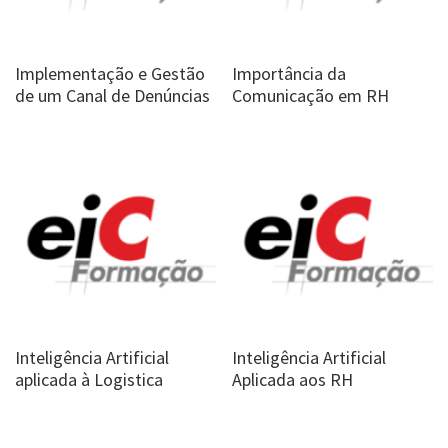
Implementação e Gestão
Importância da
de um Canal de Denúncias
Comunicação em RH
Inteligência Artificial
Inteligência Artificial
aplicada à Logistica
Aplicada aos RH