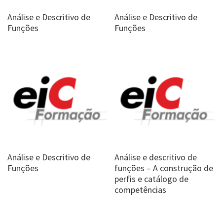
Análise e Descritivo de
Análise e Descritivo de
Funções
Funções
Análise e Descritivo de
Análise e descritivo de
Funções
funções – A construção de
perfis e catálogo de
competências