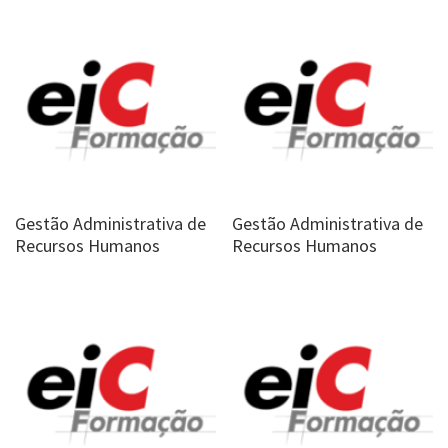
Gestão Administrativa de
Gestão Administrativa de
Recursos Humanos
Recursos Humanos