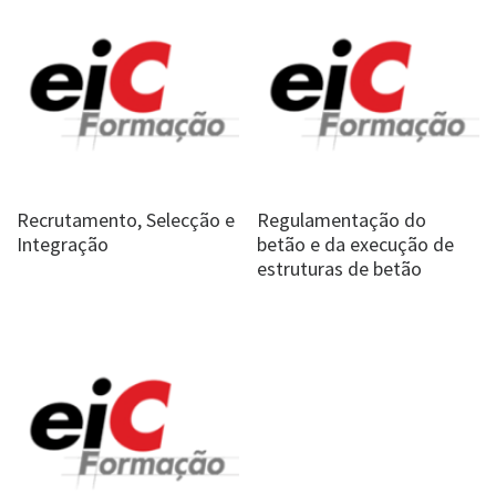
Recrutamento, Selecção e
Regulamentação do
Integração
betão e da execução de
estruturas de betão