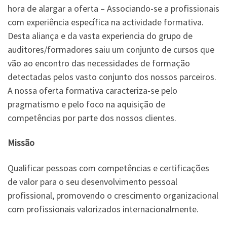
hora de alargar a oferta – Associando-se a profissionais
com experiência específica na actividade formativa.
Desta aliança e da vasta experiencia do grupo de
auditores/formadores saiu um conjunto de cursos que
vão ao encontro das necessidades de formação
detectadas pelos vasto conjunto dos nossos parceiros.
A nossa oferta formativa caracteriza-se pelo
pragmatismo e pelo foco na aquisição de
competências por parte dos nossos clientes.
Missão
Qualificar pessoas com competências e certificações
de valor para o seu desenvolvimento pessoal
profissional, promovendo o crescimento organizacional
com profissionais valorizados internacionalmente.