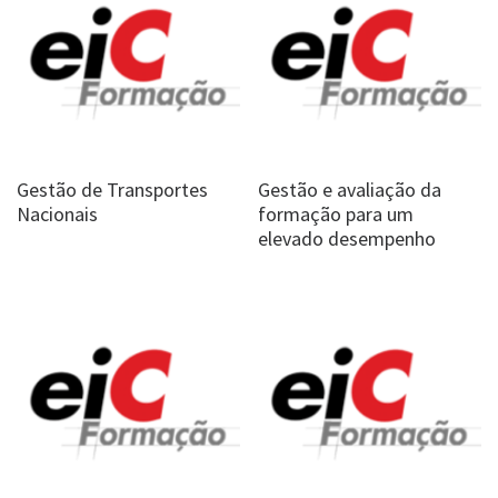
Gestão de Transportes
Gestão e avaliação da
Nacionais
formação para um
elevado desempenho