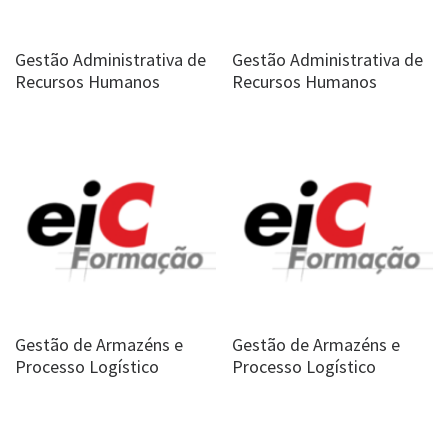
Gestão Administrativa de
Gestão Administrativa de
Recursos Humanos
Recursos Humanos
Gestão de Armazéns e
Gestão de Armazéns e
Processo Logístico
Processo Logístico