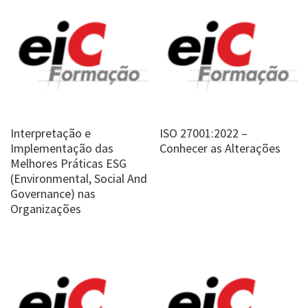
Interpretação e
ISO 27001:2022 –
Implementação das
Conhecer as Alterações
Melhores Práticas ESG
(Environmental, Social And
Governance) nas
Organizações