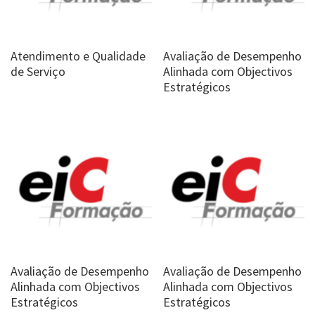
Atendimento e Qualidade
Avaliação de Desempenho
de Serviço
Alinhada com Objectivos
Estratégicos
Avaliação de Desempenho
Avaliação de Desempenho
Alinhada com Objectivos
Alinhada com Objectivos
Estratégicos
Estratégicos