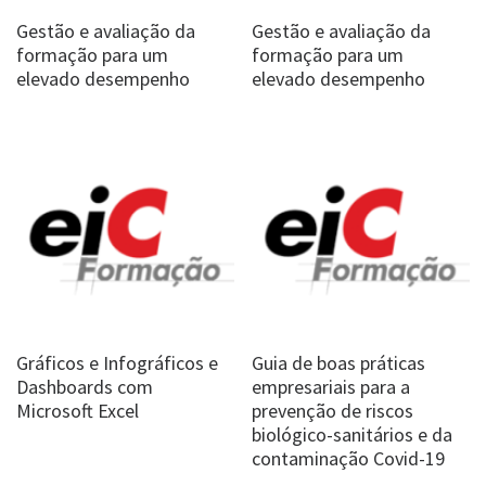
Gestão e avaliação da
Gestão e avaliação da
formação para um
formação para um
elevado desempenho
elevado desempenho
Gráficos e Infográficos e
Guia de boas práticas
Dashboards com
empresariais para a
Microsoft Excel
prevenção de riscos
biológico-sanitários e da
contaminação Covid-19