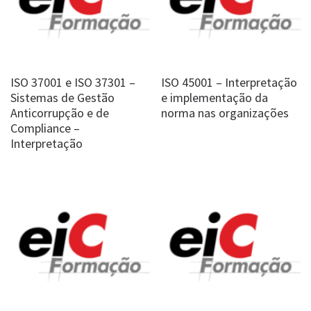
ISO 37001 e ISO 37301 –
ISO 45001 – Interpretação
Sistemas de Gestão
e implementação da
Anticorrupção e de
norma nas organizações
Compliance –
Interpretação