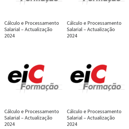
Cálculo e Processamento
Cálculo e Processamento
Salarial – Actualização
Salarial – Actualização
2024
2024
Cálculo e Processamento
Cálculo e Processamento
Salarial – Actualização
Salarial – Actualização
2024
2024