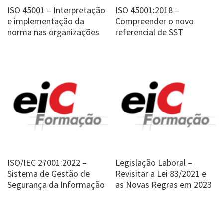
ISO 45001 – Interpretação
ISO 45001:2018 –
e implementação da
Compreender o novo
norma nas organizações
referencial de SST
ISO/IEC 27001:2022 –
Legislação Laboral –
Sistema de Gestão de
Revisitar a Lei 83/2021 e
Segurança da Informação
as Novas Regras em 2023