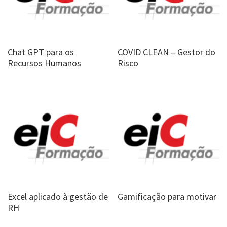
Chat GPT para os
COVID CLEAN – Gestor do
Recursos Humanos
Risco
Excel aplicado à gestão de
Gamificação para motivar
RH