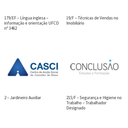
179/EF – Língua inglesa –
19/F – Técnicas de Vendas no
informação e orientação UFCD
Imobiliário
nº 3462
2 – Jardineiro Auxiliar
215/F – Segurança e Higiene no
Trabalho – Trabalhador
Designado