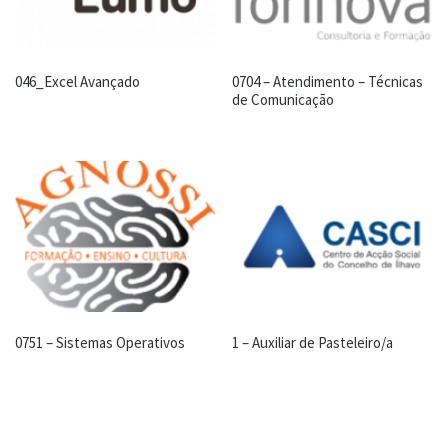
046_Excel Avançado
0704 – Atendimento – Técnicas
de Comunicação
0751 – Sistemas Operativos
1 – Auxiliar de Pasteleiro/a