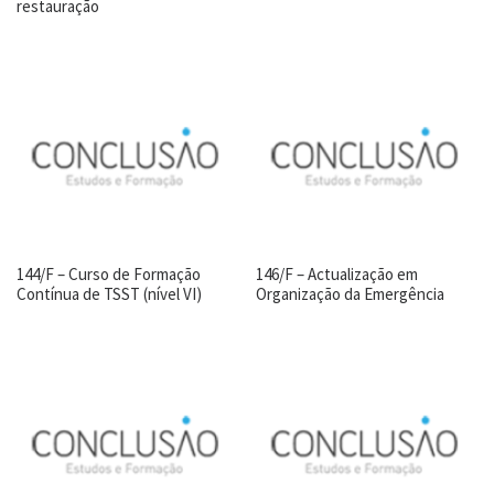
restauração
144/F – Curso de Formação
146/F – Actualização em
Contínua de TSST (nível VI)
Organização da Emergência