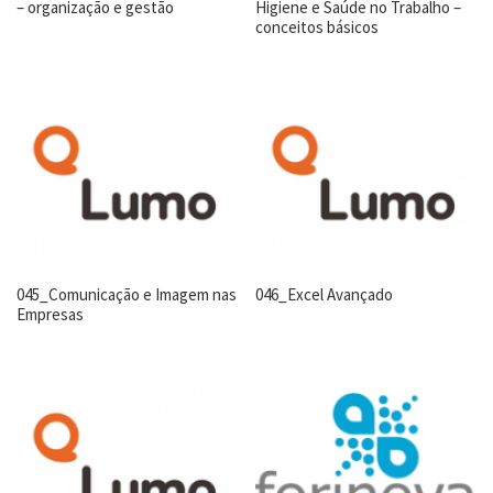
– organização e gestão
Higiene e Saúde no Trabalho –
conceitos básicos
045_Comunicação e Imagem nas
046_Excel Avançado
Empresas