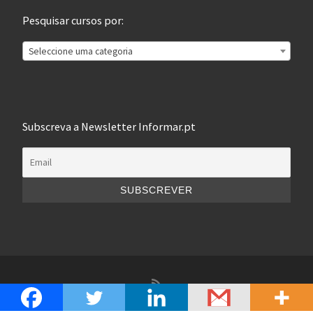
Pesquisar cursos por:
Seleccione uma categoria
Subscreva a Newsletter Informar.pt