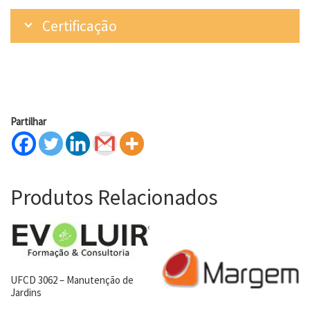
Certificação
Partilhar
Produtos Relacionados
UFCD 3062 – Manutenção de
Jardins