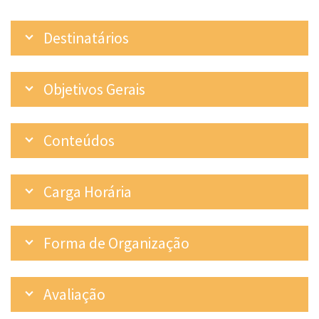
Destinatários
Objetivos Gerais
Conteúdos
Carga Horária
Forma de Organização
Avaliação