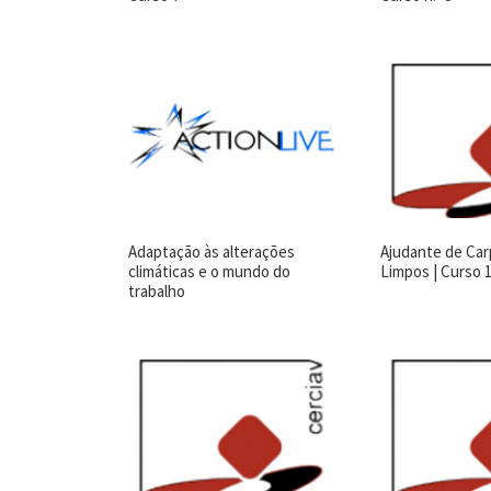
Adaptação às alterações
Ajudante de Car
climáticas e o mundo do
Limpos | Curso 
trabalho