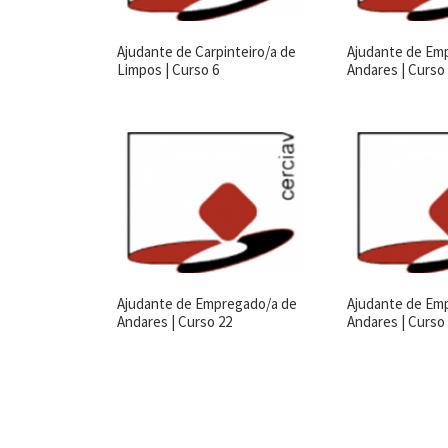
Ajudante de Carpinteiro/a de
Ajudante de Em
Limpos | Curso 6
Andares | Curso
Ajudante de Empregado/a de
Ajudante de Em
Andares | Curso 22
Andares | Curso