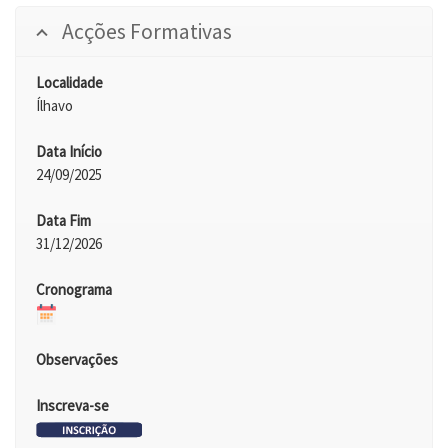
Acções Formativas
Localidade
Ílhavo
Data Início
24/09/2025
Data Fim
31/12/2026
Cronograma
Observações
Inscreva-se