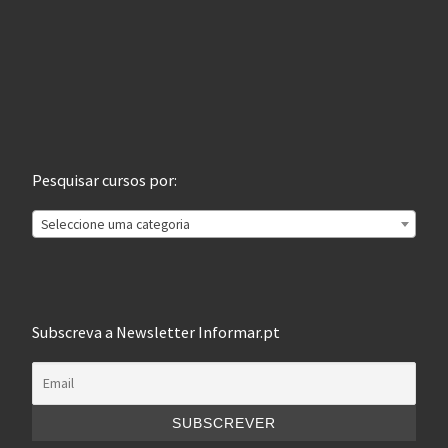
Pesquisar cursos por:
Seleccione uma categoria
Subscreva a Newsletter Informar.pt