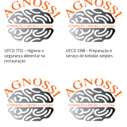
UFCD 7731 – Higiene e
UFCD 3368 – Preparação e
segurança alimentar na
serviço de bebidas simples
restauração