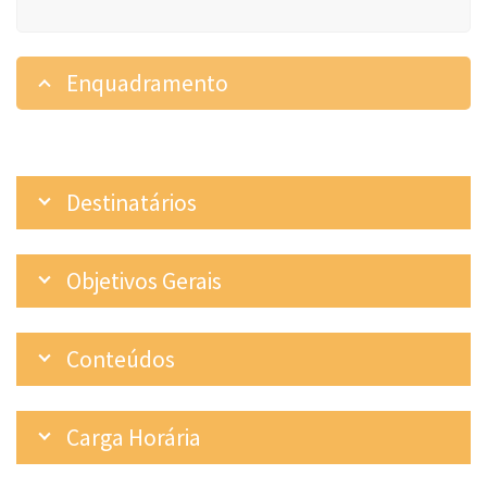
Enquadramento
Destinatários
Objetivos Gerais
Conteúdos
Carga Horária