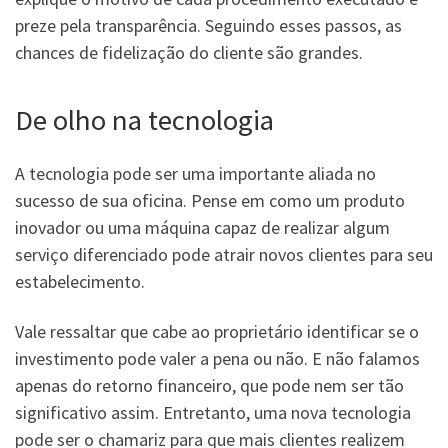
preze pela transparência. Seguindo esses passos, as
chances de fidelização do cliente são grandes.
De olho na tecnologia
A tecnologia pode ser uma importante aliada no
sucesso de sua oficina. Pense em como um produto
inovador ou uma máquina capaz de realizar algum
serviço diferenciado pode atrair novos clientes para seu
estabelecimento.
Vale ressaltar que cabe ao proprietário identificar se o
investimento pode valer a pena ou não. E não falamos
apenas do retorno financeiro, que pode nem ser tão
significativo assim. Entretanto, uma nova tecnologia
pode ser o chamariz para que mais clientes realizem