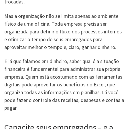
trocadas.
Mas a organização não se limita apenas ao ambiente
físico de uma oficina. Toda empresa precisa ser
organizada para definir o fluxo dos processos internos
e otimizar o tempo de seus empregados para
aproveitar melhor o tempo e, claro, ganhar dinheiro.
E já que falamos em dinheiro, saber qual é a situação
financeira é fundamental para administrar sua própria
empresa. Quem está acostumado com as ferramentas
digitais pode aproveitar os benefícios do Excel, que
organiza todas as informações em planilhas. Lá você
pode fazer o controle das receitas, despesas e contas a
pagar.
Capacite seus empregados – e a