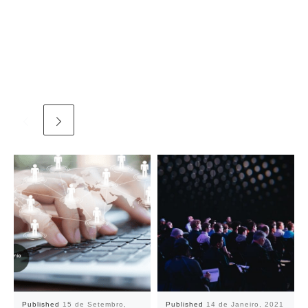
Published
15 de Setembro,
Published
14 de Janeiro, 2021