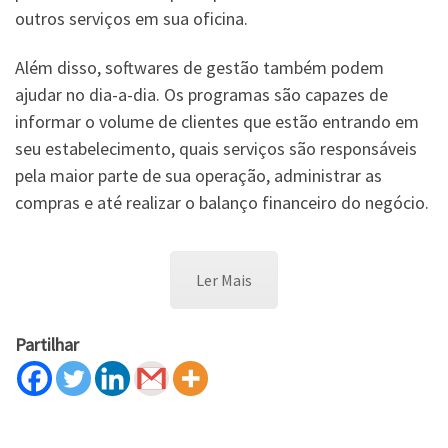
outros serviços em sua oficina.
Além disso, softwares de gestão também podem
ajudar no dia-a-dia. Os programas são capazes de
informar o volume de clientes que estão entrando em
seu estabelecimento, quais serviços são responsáveis
pela maior parte de sua operação, administrar as
compras e até realizar o balanço financeiro do negócio.
Ler Mais
Partilhar