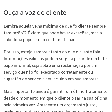
Ouça a voz do cliente
Lembra aquela velha máxima de que “o cliente sempre
tem razão”? É claro que pode haver exceções, mas a
sabedoria popular não costuma falhar.
Por isso, esteja sempre atento ao que o cliente fala.
Informações valiosas podem surgir a partir de um bate-
papo informal, seja sobre uma reclamação por um
serviço que não foi executado corretamente ou
sugestão de serviço a ser incluído em sua empresa.
Mais importante ainda é garantir um ótimo tratamento
desde o momento em que o cliente pisar na sua oficina
pela primeira vez. Apresente um orçamento justo,
explique o motivo de cada procedimento executado e