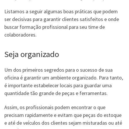
Listamos a seguir algumas boas práticas que podem
ser decisivas para garantir clientes satisfeitos e onde
buscar formação profissional para seu time de
colaboradores.
Seja organizado
Um dos primeiros segredos para o sucesso de sua
oficina é garantir um ambiente organizado. Para tanto,
é importante estabelecer locais para guardar uma
quantidade tão grande de peças e ferramentas.
Assim, os profissionais podem encontrar o que
precisam rapidamente e evitam que peças do estoque
e até de veículos dos clientes sejam misturadas ou até