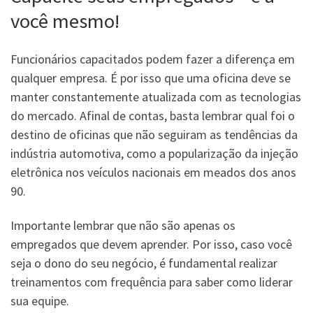
você mesmo!
Funcionários capacitados podem fazer a diferença em
qualquer empresa. É por isso que uma oficina deve se
manter constantemente atualizada com as tecnologias
do mercado. Afinal de contas, basta lembrar qual foi o
destino de oficinas que não seguiram as tendências da
indústria automotiva, como a popularização da injeção
eletrônica nos veículos nacionais em meados dos anos
90.
Importante lembrar que não são apenas os
empregados que devem aprender. Por isso, caso você
seja o dono do seu negócio, é fundamental realizar
treinamentos com frequência para saber como liderar
sua equipe.