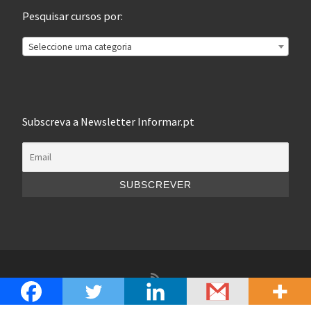
Pesquisar cursos por:
Seleccione uma categoria
Subscreva a Newsletter Informar.pt