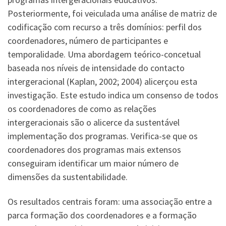
Posteriormente, foi veiculada uma análise de matriz de
codificação com recurso a três domínios: perfil dos
coordenadores, número de participantes e
temporalidade. Uma abordagem teórico-concetual
baseada nos níveis de intensidade do contacto
intergeracional (Kaplan, 2002; 2004) alicerçou esta
investigação. Este estudo indica um consenso de todos
os coordenadores de como as relações
intergeracionais são o alicerce da sustentável
implementação dos programas. Verifica-se que os
coordenadores dos programas mais extensos
conseguiram identificar um maior número de
dimensões da sustentabilidade.
Os resultados centrais foram: uma associação entre a
parca formação dos coordenadores e a formação