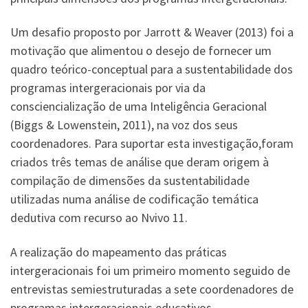
Um desafio proposto por Jarrott & Weaver (2013) foi a
motivação que alimentou o desejo de fornecer um
quadro teórico-conceptual para a sustentabilidade dos
programas intergeracionais por via da
consciencialização de uma Inteligência Geracional
(Biggs & Lowenstein, 2011), na voz dos seus
coordenadores. Para suportar esta investigação,foram
criados três temas de análise que deram origem à
compilação de dimensões da sustentabilidade
utilizadas numa análise de codificação temática
dedutiva com recurso ao Nvivo 11.
A realização do mapeamento das práticas
intergeracionais foi um primeiro momento seguido de
entrevistas semiestruturadas a sete coordenadores de
programas intergeracionais educativos.