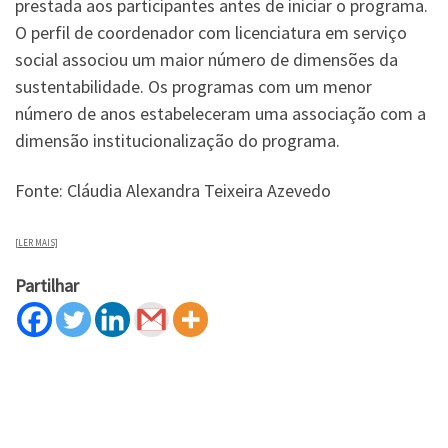
prestada aos participantes antes de iniciar o programa.
O perfil de coordenador com licenciatura em serviço
social associou um maior número de dimensões da
sustentabilidade. Os programas com um menor
número de anos estabeleceram uma associação com a
dimensão institucionalização do programa.
Fonte: Cláudia Alexandra Teixeira Azevedo
[LER MAIS]
Partilhar