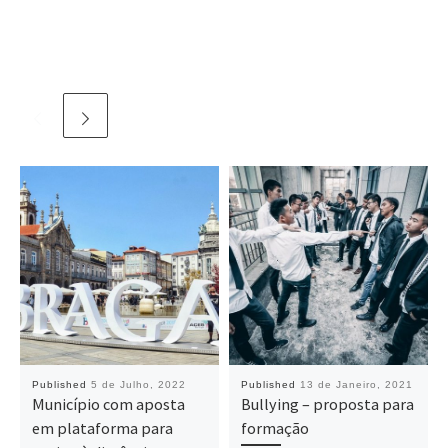
Published
5 de Julho, 2022
Published
13 de Janeiro, 2021
Município com aposta
Bullying – proposta para
em plataforma para
formação