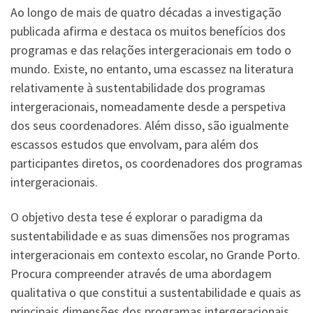
Ao longo de mais de quatro décadas a investigação
publicada afirma e destaca os muitos benefícios dos
programas e das relações intergeracionais em todo o
mundo. Existe, no entanto, uma escassez na literatura
relativamente à sustentabilidade dos programas
intergeracionais, nomeadamente desde a perspetiva
dos seus coordenadores. Além disso, são igualmente
escassos estudos que envolvam, para além dos
participantes diretos, os coordenadores dos programas
intergeracionais.
O objetivo desta tese é explorar o paradigma da
sustentabilidade e as suas dimensões nos programas
intergeracionais em contexto escolar, no Grande Porto.
Procura compreender através de uma abordagem
qualitativa o que constitui a sustentabilidade e quais as
principais dimensões dos programas intergeracionais.