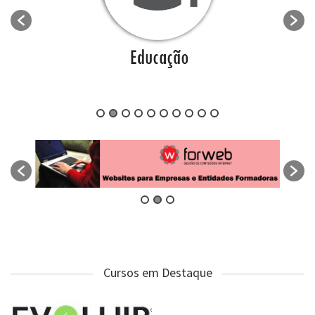
Cursos em Destaque