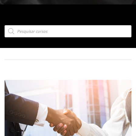
Products search