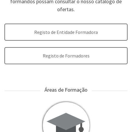
formandos possam consultar o nosso catálogo de
ofertas.
Registo de Entidade Formadora
Registo de Formadores
Áreas de Formação