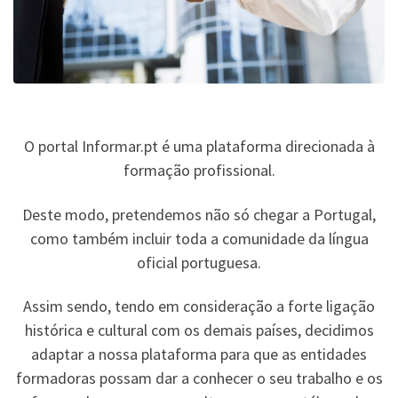
O portal Informar.pt é uma plataforma direcionada à
formação profissional.
Deste modo, pretendemos não só chegar a Portugal,
como também incluir toda a comunidade da língua
oficial portuguesa.
Assim sendo, tendo em consideração a forte ligação
histórica e cultural com os demais países, decidimos
adaptar a nossa plataforma para que as entidades
formadoras possam dar a conhecer o seu trabalho e os