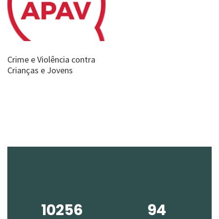
Crime e Violência contra
Crianças e Jovens
10256
94