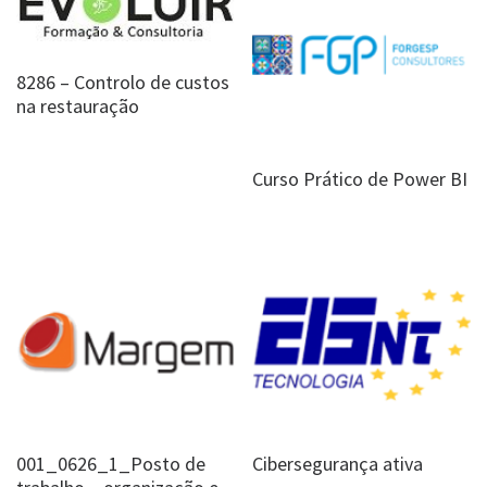
8286 – Controlo de custos
na restauração
Curso Prático de Power BI
001_0626_1_Posto de
Cibersegurança ativa