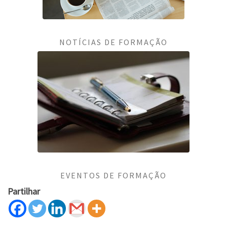
NOTÍCIAS DE FORMAÇÃO
EVENTOS DE FORMAÇÃO
Partilhar