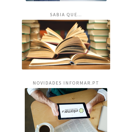
SABIA QUE...
NOVIDADES INFORMAR.PT