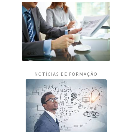
NOTÍCIAS DE FORMAÇÃO