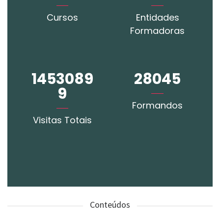
Cursos
Entidades
Formadoras
1453089
28045
9
Formandos
Visitas Totais
Conteúdos