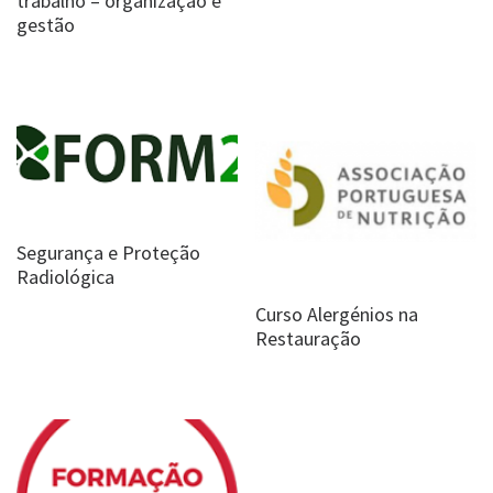
trabalho – organização e
gestão
Segurança e Proteção
Radiológica
Curso Alergénios na
Restauração