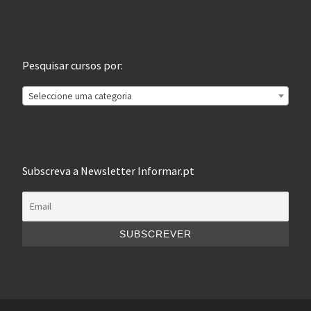
Pesquisar cursos por:
Seleccione uma categoria
Subscreva a Newsletter Informar.pt