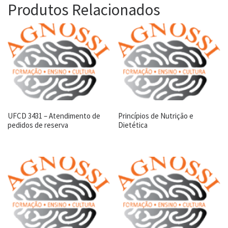
Produtos Relacionados
UFCD 3431 – Atendimento de
Princípios de Nutrição e
pedidos de reserva
Dietética