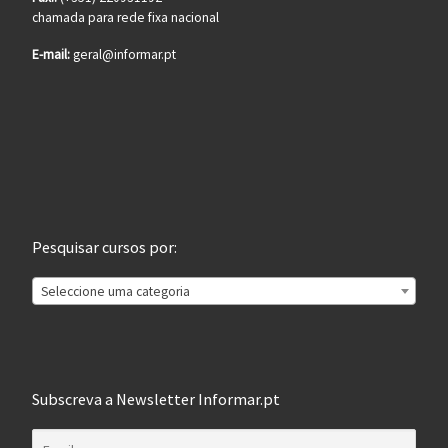
chamada para rede fixa nacional
E-mail:
geral@informar.pt
Pesquisar cursos por:
Seleccione uma categoria
Subscreva a Newsletter Informar.pt