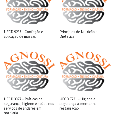
UFCD 9235 – Confeção e
Princípios de Nutrição e
aplicação de massas
Dietética
UFCD 3377 – Práticas de
UFCD 7731 – Higiene e
segurança, higiene e saúde nos
segurança alimentar na
serviços de andares em
restauração
hotelaria