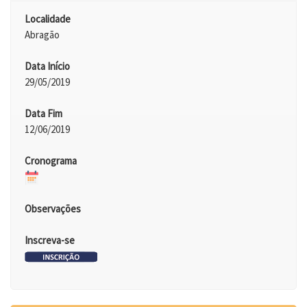
Localidade
Abragão
Data Início
29/05/2019
Data Fim
12/06/2019
Cronograma
Observações
Inscreva-se