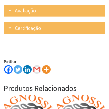
Avaliação
Certificação
Partilhar
Produtos Relacionados