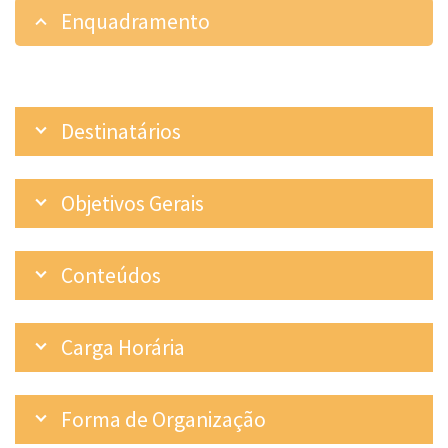
Enquadramento
Destinatários
Objetivos Gerais
Conteúdos
Carga Horária
Forma de Organização