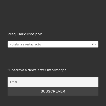
Pesquisar cursos por:
Hotelaria e restauração
×
Subscreva a Newsletter Informar.pt