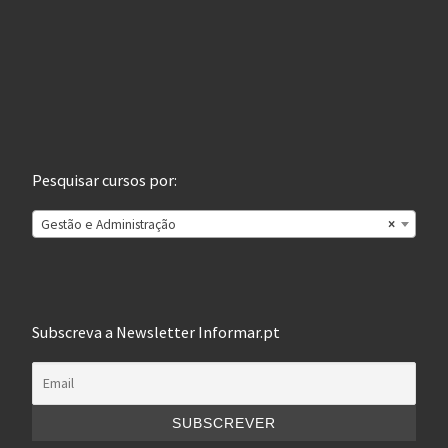
Pesquisar cursos por:
Gestão e Administração
×
Subscreva a Newsletter Informar.pt