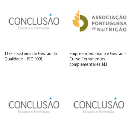
11/F – Sistema de Gestão da
Empreendedorismo e Gestão –
Qualidade – ISO 9001
Curso Ferramentas
complementares M3