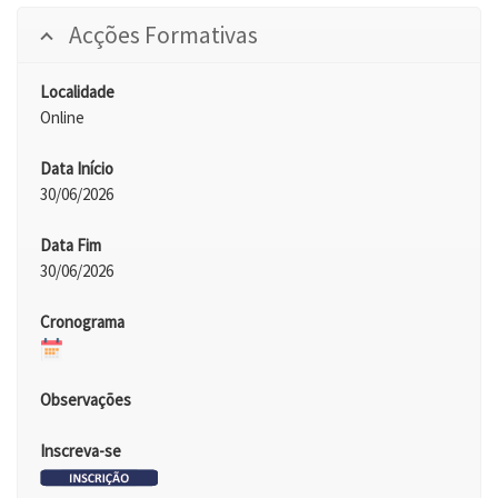
Acções Formativas
Localidade
Online
Data Início
30/06/2026
Data Fim
30/06/2026
Cronograma
Observações
Inscreva-se