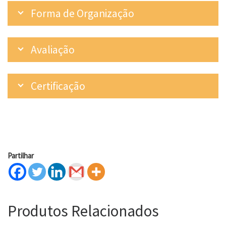
Forma de Organização
Avaliação
Certificação
Partilhar
Produtos Relacionados