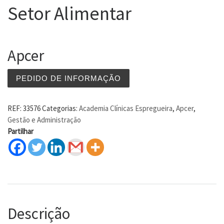
Setor Alimentar
Apcer
PEDIDO DE INFORMAÇÃO
REF:
33576
Categorias:
Academia Clínicas Espregueira
,
Apcer
,
Gestão e Administração
Partilhar
Descrição