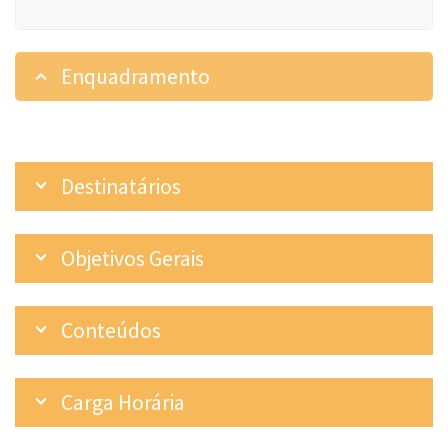
Enquadramento
Destinatários
Objetivos Gerais
Conteúdos
Carga Horária