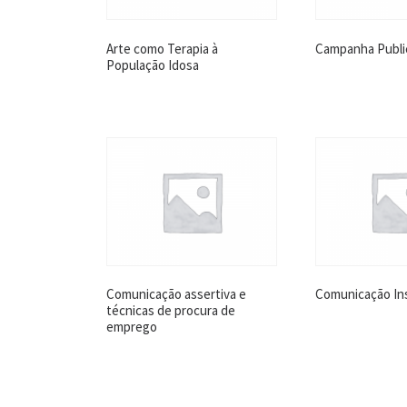
Arte como Terapia à
Campanha Public
População Idosa
Comunicação assertiva e
Comunicação Ins
técnicas de procura de
emprego