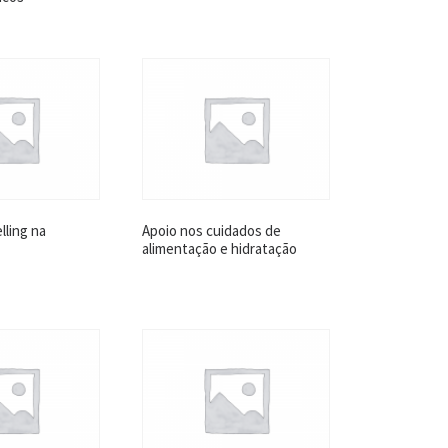
lling na
Apoio nos cuidados de
alimentação e hidratação