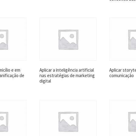
icílio e em
Aplicar a inteligência artificial
Aplicar storyte
lanificação de
nas estratégias de marketing
comunicação
digital