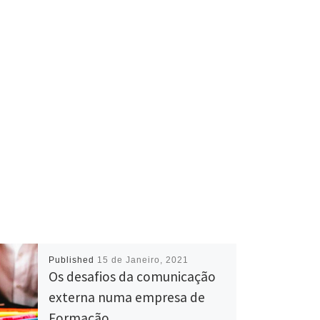
Published
15 de Janeiro, 2021
Os desafios da comunicação
externa numa empresa de
Formação