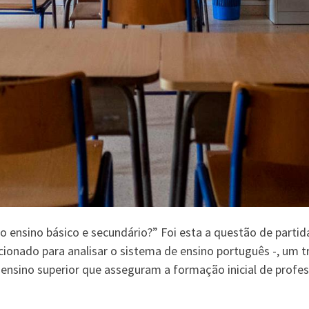
ensino básico e secundário?” Foi esta a questão de parti
onado para analisar o sistema de ensino português -, um tr
ensino superior que asseguram a formação inicial de profes