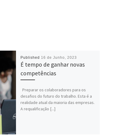
Published
16 de Junho, 2023
É tempo de ganhar novas
competências
Preparar os colaboradores para os
desafios do futuro do trabalho. Esta é a
realidade atual da maioria das empresas.
A requalificação [...]