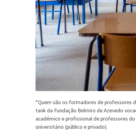
“Quem são os formadores de professores do 
tank da Fundação Belmiro de Azevedo vocaci
académico e profissional de professores do 
universitário (público e privado).