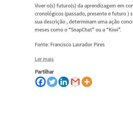
Viver o(s) futuro(s) da aprendizagem em co
cronológicos (passado, presente e futuro ) 
sua descrição , determinam uma ação concr
meses como o “SnapChat” ou a “Kiwi”.
Fonte: Francisco Lavrador Pires
Ler mais
Partilhar