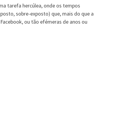
uma tarefa hercúlea, onde os tempos
xposto, sobre-exposto) que, mais do que a
 Facebook, ou tão efémeras de anos ou