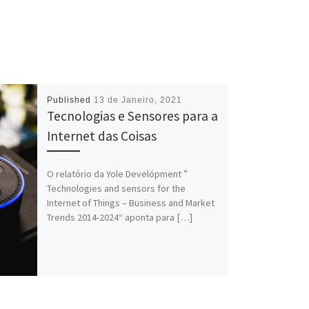
Published
13 de Janeiro, 2021
Tecnologias e Sensores para a
Internet das Coisas
O relatório da Yole Develópment ”
Technologies and sensors for the
Internet of Things – Business and Market
Trends 2014-2024“ aponta para […]