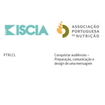
PTRLCL
Conquistar audiências –
Preparação, comunicação e
design de uma mensagem