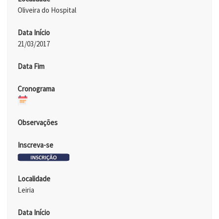
Oliveira do Hospital
Data Início
21/03/2017
Data Fim
Cronograma
Observações
Inscreva-se
Localidade
Leiria
Data Início