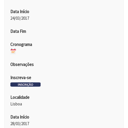
Data Início
24/03/2017
Data Fim
Cronograma
Observações
Inscreva-se
Localidade
Lisboa
Data Início
28/03/2017