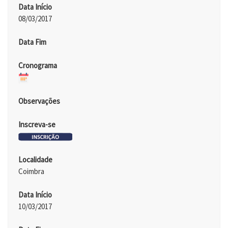
Data Início
08/03/2017
Data Fim
Cronograma
Observações
Inscreva-se
Localidade
Coimbra
Data Início
10/03/2017