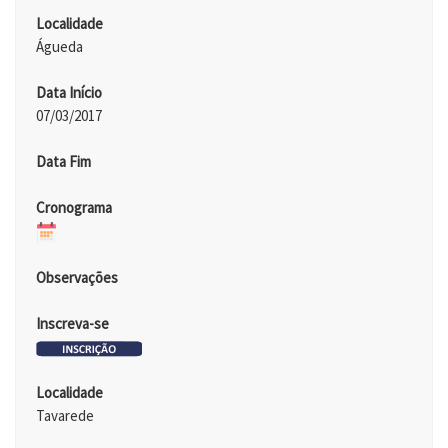
Localidade
Águeda
Data Início
07/03/2017
Data Fim
Cronograma
Observações
Inscreva-se
Localidade
Tavarede