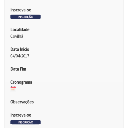
Inscreva-se
Localidade
Covilhã
Data Início
04/04/2017
Data Fim
Cronograma
Observações
Inscreva-se