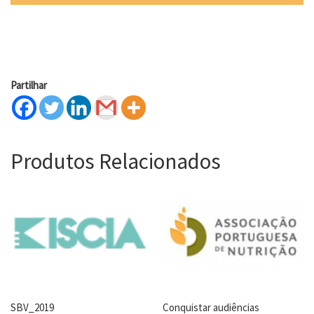
Partilhar
Produtos Relacionados
SBV_2019
Conquistar audiências