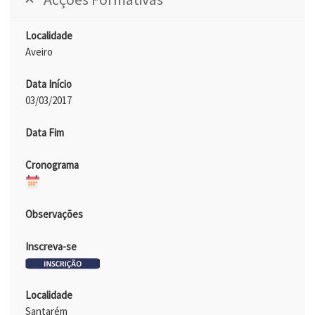
Localidade
Aveiro
Data Início
03/03/2017
Data Fim
Cronograma
Observações
Inscreva-se
Localidade
Santarém