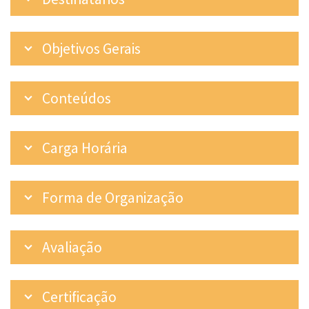
Objetivos Gerais
Conteúdos
Carga Horária
Forma de Organização
Avaliação
Certificação