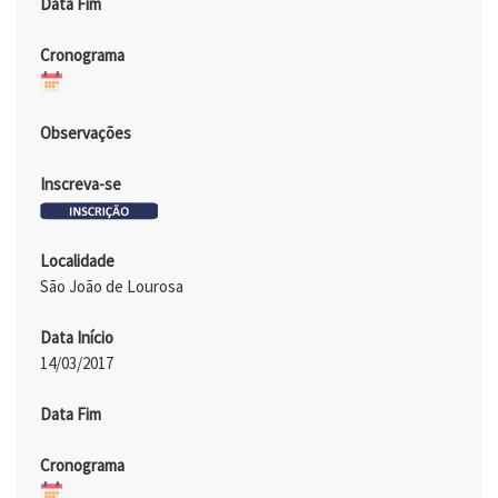
Data Fim
Cronograma
Observações
Inscreva-se
Localidade
São João de Lourosa
Data Início
14/03/2017
Data Fim
Cronograma