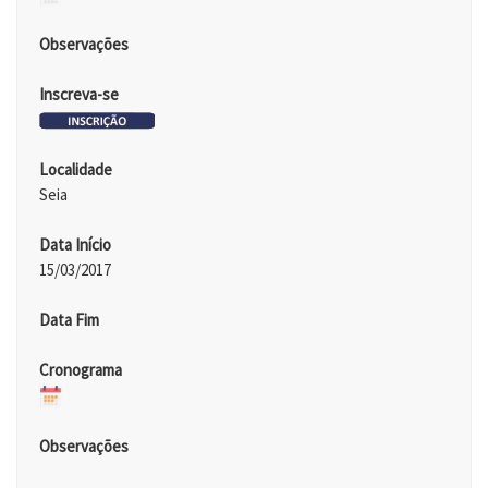
Observações
Inscreva-se
Localidade
Seia
Data Início
15/03/2017
Data Fim
Cronograma
Observações