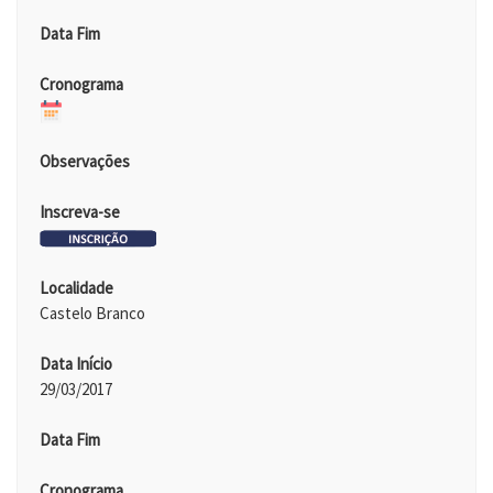
Data Fim
Cronograma
Observações
Inscreva-se
Localidade
Castelo Branco
Data Início
29/03/2017
Data Fim
Cronograma