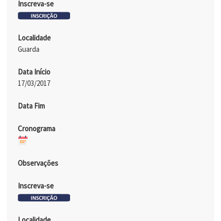
Inscreva-se
Localidade
Guarda
Data Início
17/03/2017
Data Fim
Cronograma
Observações
Inscreva-se
Localidade