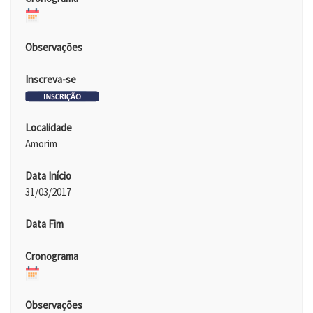
Observações
Inscreva-se
Localidade
Amorim
Data Início
31/03/2017
Data Fim
Cronograma
Observações