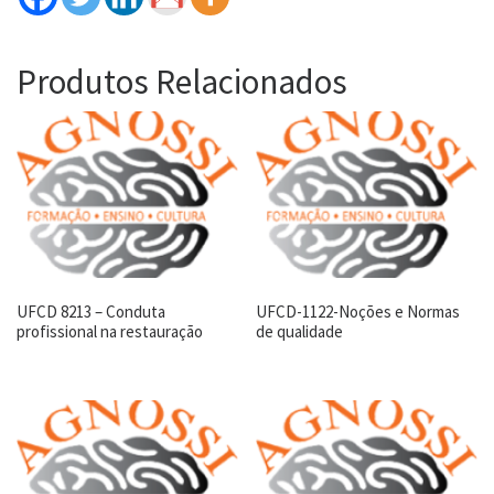
Produtos Relacionados
UFCD 8213 – Conduta
UFCD-1122-Noções e Normas
profissional na restauração
de qualidade