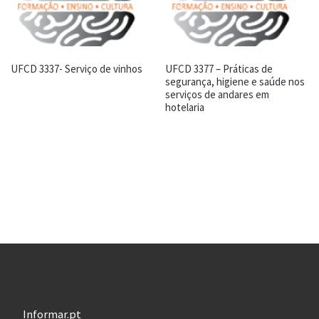
UFCD 3337- Serviço de vinhos
UFCD 3377 – Práticas de
segurança, higiene e saúde nos
serviços de andares em
hotelaria
Informar.pt