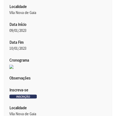
Localidade
Vila Nova de Gaia
Data Início
09/01/2023
Data Fim
10/01/2023
Cronograma
Observações
Inscreva-se
Localidade
Vila Nova de Gaia