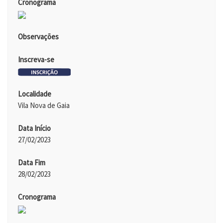
Cronograma
Observações
Inscreva-se
Localidade
Vila Nova de Gaia
Data Início
27/02/2023
Data Fim
28/02/2023
Cronograma