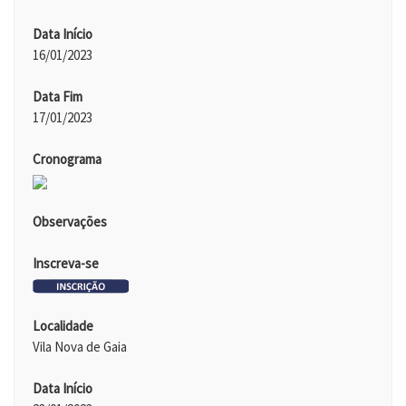
Data Início
16/01/2023
Data Fim
17/01/2023
Cronograma
Observações
Inscreva-se
Localidade
Vila Nova de Gaia
Data Início