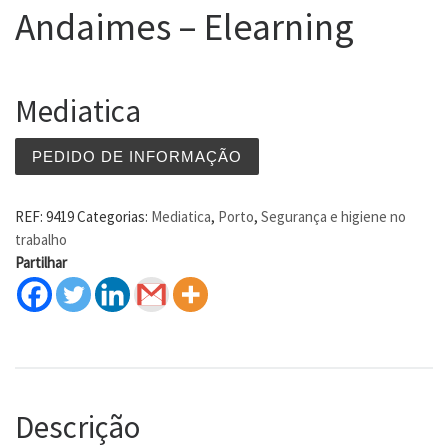
Andaimes – Elearning
Mediatica
PEDIDO DE INFORMAÇÃO
REF:
9419
Categorias:
Mediatica
,
Porto
,
Segurança e higiene no
trabalho
Partilhar
Descrição