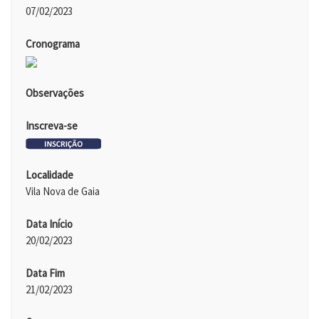
07/02/2023
Cronograma
Observações
Inscreva-se
Localidade
Vila Nova de Gaia
Data Início
20/02/2023
Data Fim
21/02/2023