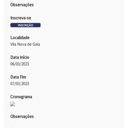
Observações
Inscreva-se
Localidade
Vila Nova de Gaia
Data Início
06/03/2023
Data Fim
07/03/2023
Cronograma
Observações