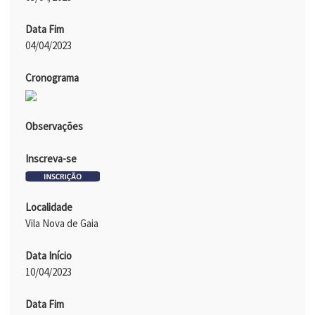
Data Fim
04/04/2023
Cronograma
Observações
Inscreva-se
Localidade
Vila Nova de Gaia
Data Início
10/04/2023
Data Fim