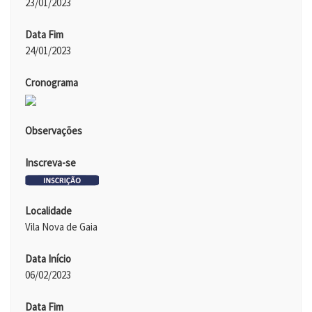
23/01/2023
Data Fim
24/01/2023
Cronograma
Observações
Inscreva-se
Localidade
Vila Nova de Gaia
Data Início
06/02/2023
Data Fim