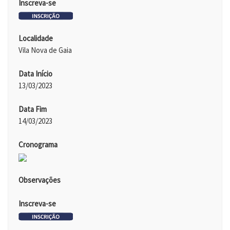
Inscreva-se
Localidade
Vila Nova de Gaia
Data Início
13/03/2023
Data Fim
14/03/2023
Cronograma
Observações
Inscreva-se