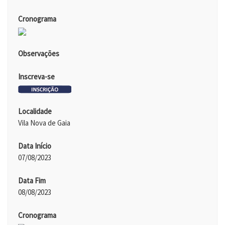
Cronograma
Observações
Inscreva-se
Localidade
Vila Nova de Gaia
Data Início
07/08/2023
Data Fim
08/08/2023
Cronograma