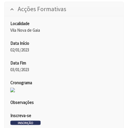
Acções Formativas
Localidade
Vila Nova de Gaia
Data Início
02/01/2023
Data Fim
03/01/2023
Cronograma
Observações
Inscreva-se