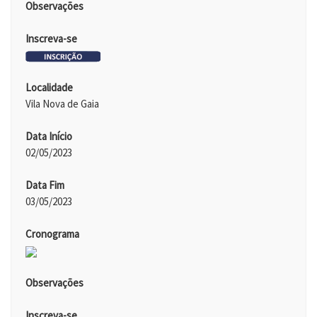
Observações
Inscreva-se
Localidade
Vila Nova de Gaia
Data Início
02/05/2023
Data Fim
03/05/2023
Cronograma
Observações
Inscreva-se