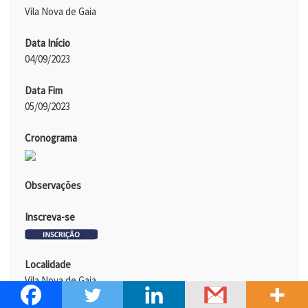
Vila Nova de Gaia
Data Início
04/09/2023
Data Fim
05/09/2023
Cronograma
Observações
Inscreva-se
Localidade
Vila Nova de Gaia