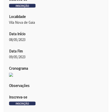
Localidade
Vila Nova de Gaia
Data Início
08/05/2023
Data Fim
09/05/2023
Cronograma
Observações
Inscreva-se