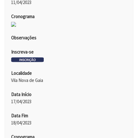
11/04/2023
Cronograma
Observações
Inscreva-se
Localidade
Vila Nova de Gaia
Data Início
17/04/2023
Data Fim
18/04/2023
Cronograma