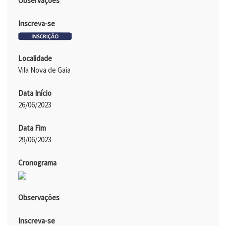
Observações
Inscreva-se
Localidade
Vila Nova de Gaia
Data Início
26/06/2023
Data Fim
29/06/2023
Cronograma
Observações
Inscreva-se