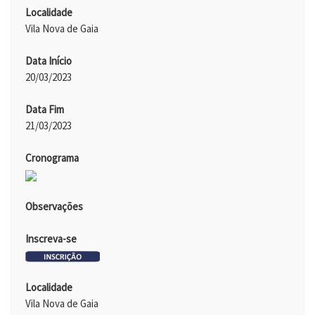
Localidade
Vila Nova de Gaia
Data Início
20/03/2023
Data Fim
21/03/2023
Cronograma
Observações
Inscreva-se
Localidade
Vila Nova de Gaia