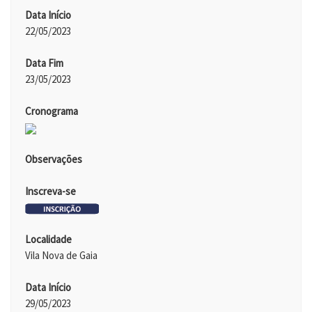
Data Início
22/05/2023
Data Fim
23/05/2023
Cronograma
Observações
Inscreva-se
Localidade
Vila Nova de Gaia
Data Início
29/05/2023