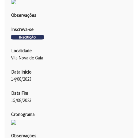
Observações
Inscreva-se
Localidade
Vila Nova de Gaia
Data Início
14/08/2023
Data Fim
15/08/2023
Cronograma
Observações