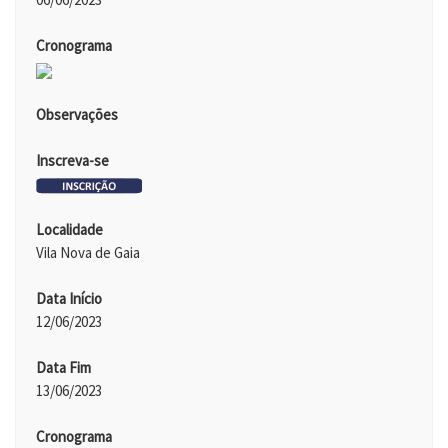
Cronograma
Observações
Inscreva-se
Localidade
Vila Nova de Gaia
Data Início
12/06/2023
Data Fim
13/06/2023
Cronograma