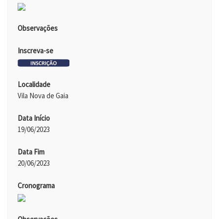
Observações
Inscreva-se
Localidade
Vila Nova de Gaia
Data Início
19/06/2023
Data Fim
20/06/2023
Cronograma