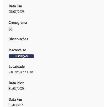
Data Fim
25/07/2023
Cronograma
Observações
Inscreva-se
Localidade
Vila Nova de Gaia
Data Início
31/07/2023
Data Fim
01/08/2023