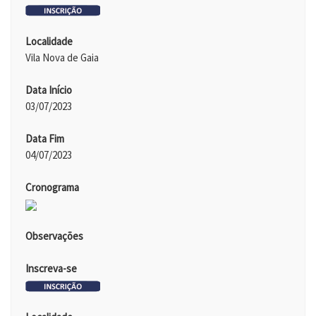
Localidade
Vila Nova de Gaia
Data Início
03/07/2023
Data Fim
04/07/2023
Cronograma
Observações
Inscreva-se