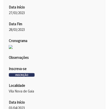
Data Início
27/03/2023
Data Fim
28/03/2023
Cronograma
Observações
Inscreva-se
Localidade
Vila Nova de Gaia
Data Início
03/04/2023