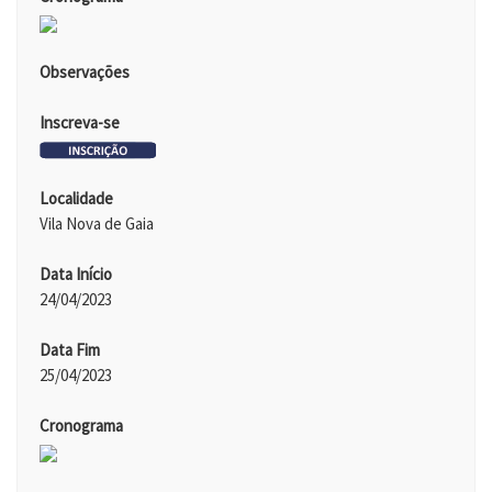
Observações
Inscreva-se
Localidade
Vila Nova de Gaia
Data Início
24/04/2023
Data Fim
25/04/2023
Cronograma