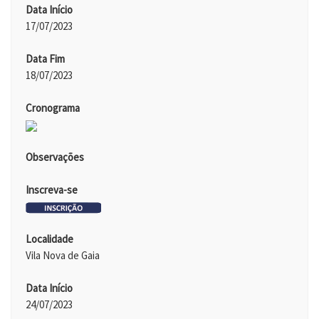
Data Início
17/07/2023
Data Fim
18/07/2023
Cronograma
Observações
Inscreva-se
Localidade
Vila Nova de Gaia
Data Início
24/07/2023