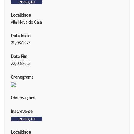
Localidade
Vila Nova de Gaia
Data Início
21/08/2023
Data Fim
22/08/2023
Cronograma
Observações
Inscreva-se
Localidade