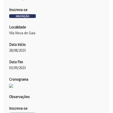
Inscreva-se
Localidade
Vila Nova de Gaia
Data Início
28/08/2023
Data Fim
03/09/2023
Cronograma
Observações
Inscreva-se