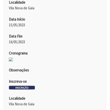
Localidade
Vila Nova de Gaia
Data Início
15/05/2023
Data Fim
16/05/2023
Cronograma
Observações
Inscreva-se
Localidade
Vila Nova de Gaia