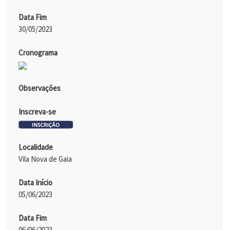
Data Fim
30/05/2023
Cronograma
Observações
Inscreva-se
Localidade
Vila Nova de Gaia
Data Início
05/06/2023
Data Fim
06/06/2023