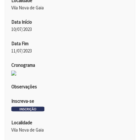
Localidade
Vila Nova de Gaia
Data Início
10/07/2023
Data Fim
11/07/2023
Cronograma
Observações
Inscreva-se
Localidade
Vila Nova de Gaia