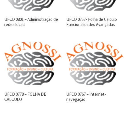
UFCD 0801 – Administração de
UFCD 0757- Folha de Calculo
redes locais
Funcionalidades Avançadas
UFCD 0778 – FOLHA DE
UFCD 0767 – Internet-
CÁLCULO
navegação