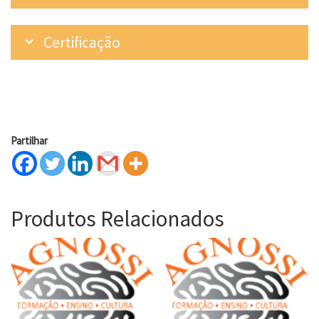
Certificação
Partilhar
Produtos Relacionados