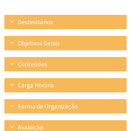
Destinatários
Objetivos Gerais
Conteúdos
Carga Horária
Forma de Organização
Avaliação