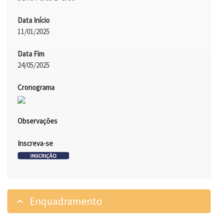
Data Início
11/01/2025
Data Fim
24/05/2025
Cronograma
Observações
Inscreva-se
Enquadramento