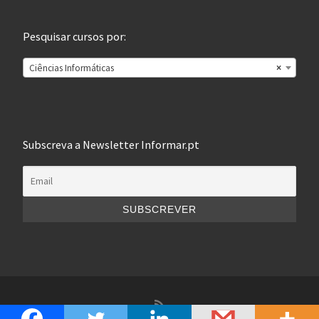
Pesquisar cursos por:
Ciências Informáticas
×
Subscreva a Newsletter Informar.pt