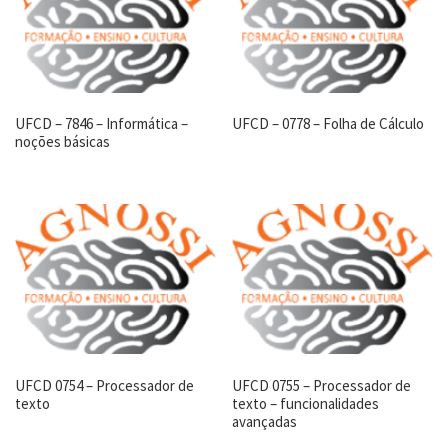
UFCD – 7846 – Informática –
UFCD – 0778 – Folha de Cálculo
noções básicas
UFCD 0754 – Processador de
UFCD 0755 – Processador de
texto
texto – funcionalidades
avançadas