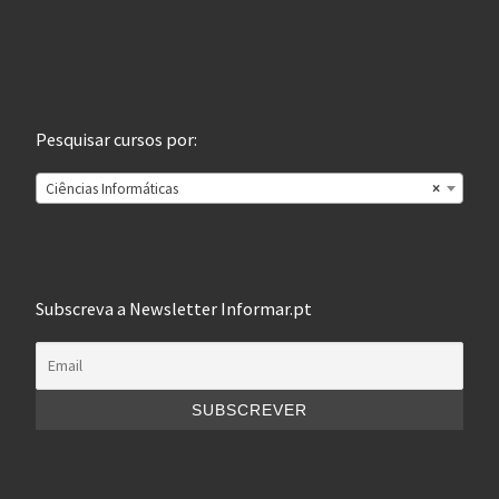
Pesquisar cursos por:
Ciências Informáticas
×
Subscreva a Newsletter Informar.pt