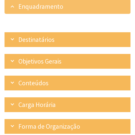
Enquadramento
Destinatários
Objetivos Gerais
Conteúdos
Carga Horária
Forma de Organização