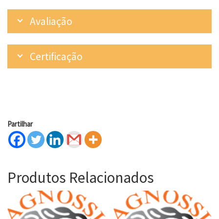
Avaliação
Certificação
Partilhar
Produtos Relacionados