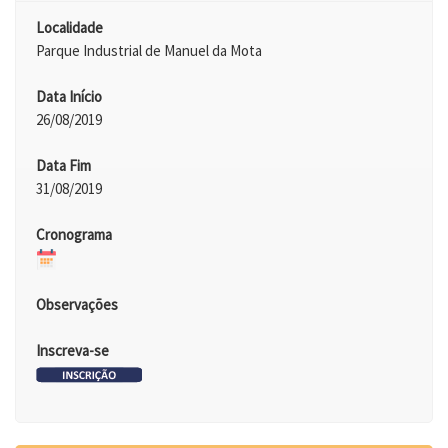
Localidade
Parque Industrial de Manuel da Mota
Data Início
26/08/2019
Data Fim
31/08/2019
Cronograma
Observações
Inscreva-se