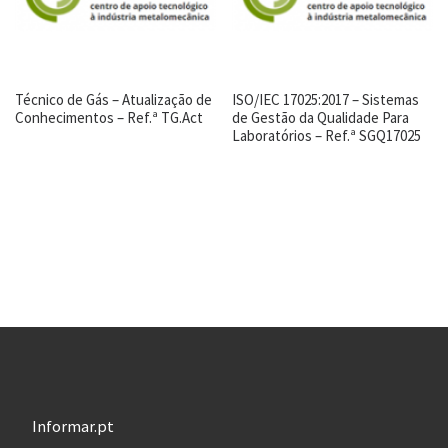
Técnico de Gás – Atualização de
ISO/IEC 17025:2017 – Sistemas
Conhecimentos – Ref.ª TG.Act
de Gestão da Qualidade Para
Laboratórios – Ref.ª SGQ17025
Informar.pt