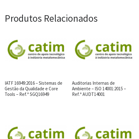
Produtos Relacionados
IATF 16949:2016 – Sistemas de
Auditorias Internas de
Gestão da Qualidade e Core
Ambiente – ISO 14001:2015 –
Tools – Ref.ª SGQ16949
Ref.ª AUDT14001