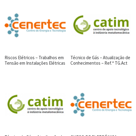
Riscos Elétricos – Trabalhos em
Técnico de Gás – Atualização de
Tensão em Instalações Elétricas
Conhecimentos – Ref.ª TG.Act