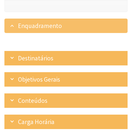
Enquadramento
Destinatários
Objetivos Gerais
Conteúdos
Carga Horária