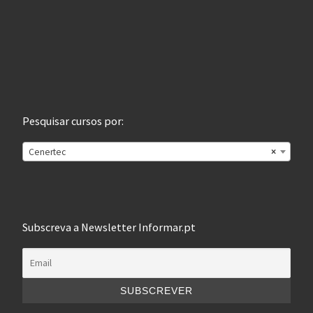
Pesquisar cursos por:
Cenertec
×
Subscreva a Newsletter Informar.pt