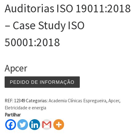
Auditorias ISO 19011:2018
– Case Study ISO
50001:2018
Apcer
PEDIDO DE INFORMAÇÃO
REF:
12349
Categorias:
Academia Clínicas Espregueira
,
Apcer
,
Eletricidade e energia
Partilhar