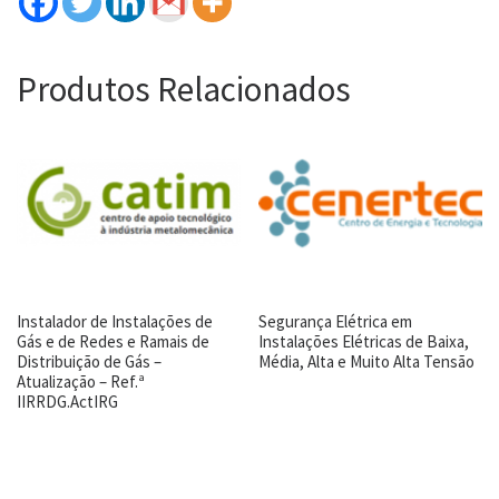
Produtos Relacionados
Instalador de Instalações de
Segurança Elétrica em
Gás e de Redes e Ramais de
Instalações Elétricas de Baixa,
Distribuição de Gás –
Média, Alta e Muito Alta Tensão
Atualização – Ref.ª
IIRRDG.ActIRG