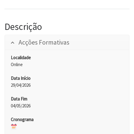
Descrição
Acções Formativas
Localidade
Online
Data Início
29/04/2026
Data Fim
04/05/2026
Cronograma