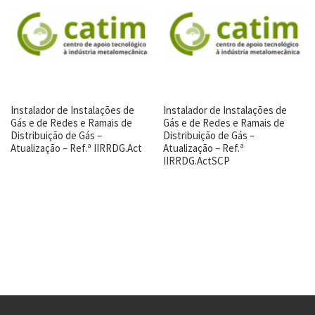
Instalador de Instalações de
Instalador de Instalações de
Gás e de Redes e Ramais de
Gás e de Redes e Ramais de
Distribuição de Gás –
Distribuição de Gás –
Atualização – Ref.ª IIRRDG.Act
Atualização – Ref.ª
IIRRDG.ActSCP