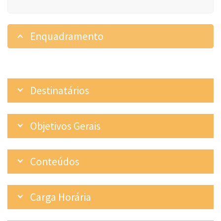
Enquadramento
Destinatários
Objetivos Gerais
Conteúdos
Carga Horária