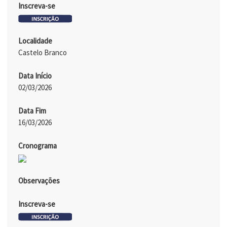
Inscreva-se
Localidade
Castelo Branco
Data Início
02/03/2026
Data Fim
16/03/2026
Cronograma
Observações
Inscreva-se