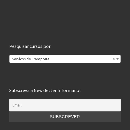
Pesquisar cursos por:
Serviços de Transporte
×
Subscreva a Newsletter Informar.pt