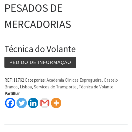
PESADOS DE
MERCADORIAS
Técnica do Volante
PEDIDO DE INFORMAÇÃO
REF:
11762
Categorias:
Academia Clínicas Espregueira
,
Castelo
Branco
,
Lisboa
,
Serviços de Transporte
,
Técnica do Volante
Partilhar