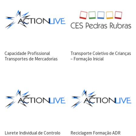
Capacidade Profissional
Transporte Coletivo de Crianças
Transportes de Mercadorias
– Formação Inicial
Livrete Individual de Controlo
Reciclagem Formação ADR