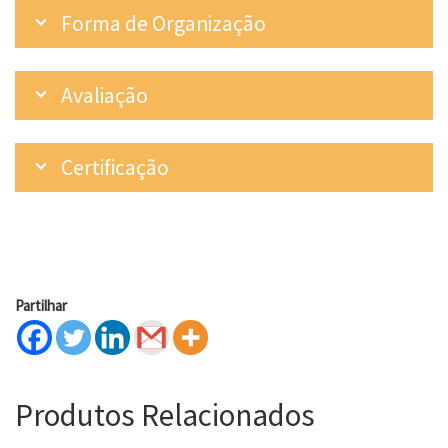
Forma de Organização
Avaliação
Certificação
Partilhar
Produtos Relacionados