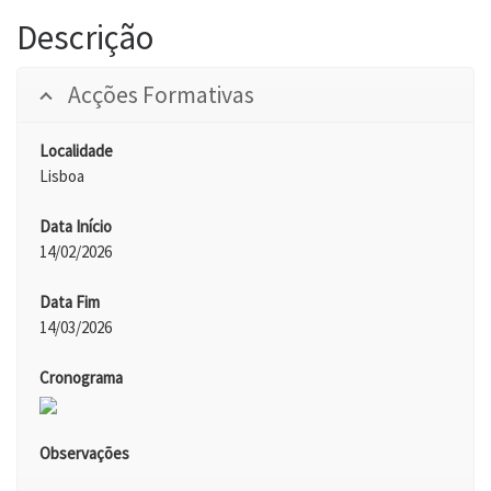
Descrição
Acções Formativas
Localidade
Lisboa
Data Início
14/02/2026
Data Fim
14/03/2026
Cronograma
Observações