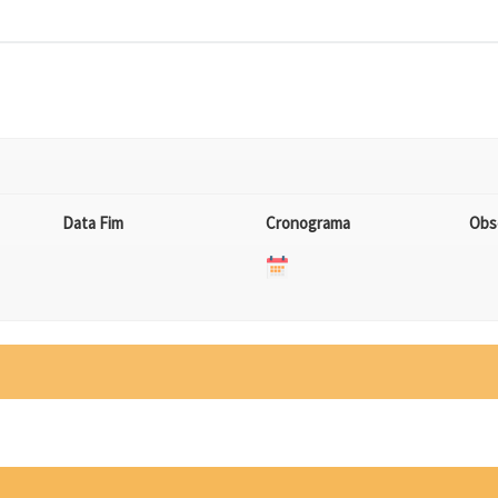
Data Fim
Cronograma
Obs