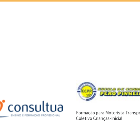
Formação para Motorista Transp
Coletivo Crianças-Inicial