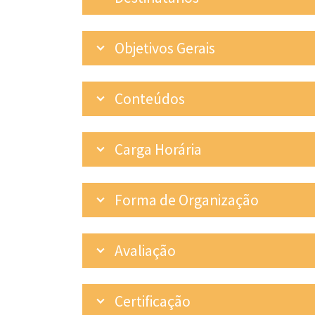
Objetivos Gerais
Conteúdos
Carga Horária
Forma de Organização
Avaliação
Certificação