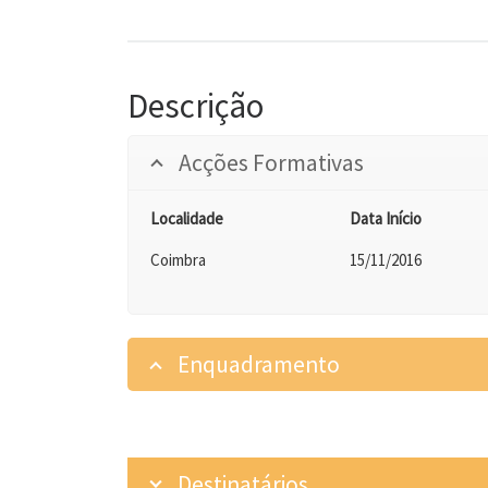
Descrição
Acções Formativas
Localidade
Data Início
Coimbra
15/11/2016
Enquadramento
Destinatários