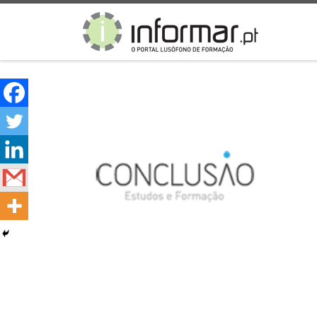
Skip to content