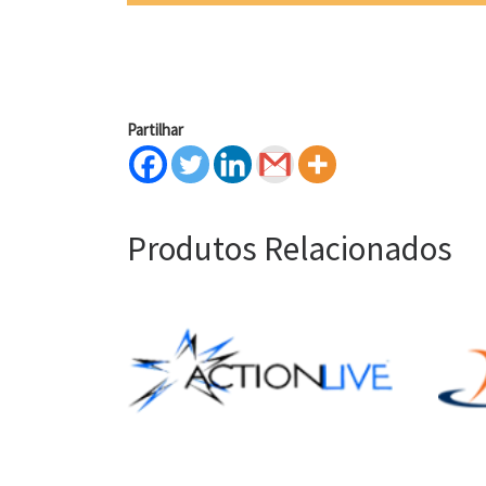
Partilhar
Produtos Relacionados