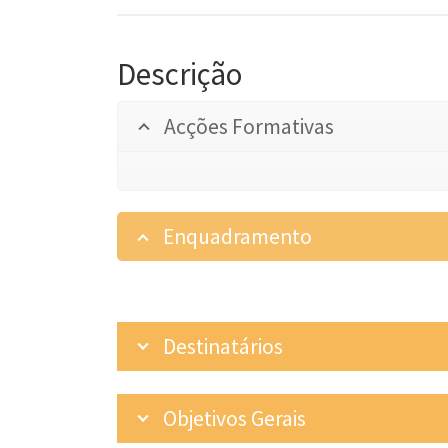
Descrição
Acções Formativas
Enquadramento
Destinatários
Objetivos Gerais