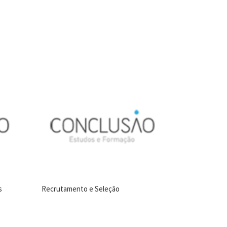
s
Recrutamento e Seleção