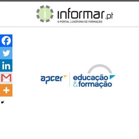
Skip to content