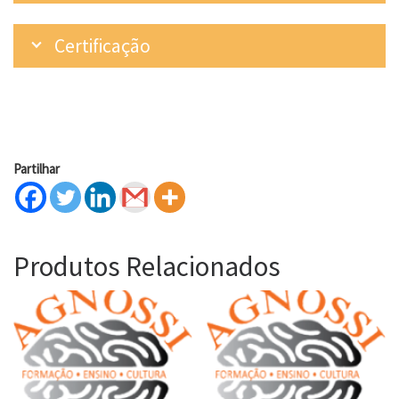
Certificação
Partilhar
Produtos Relacionados