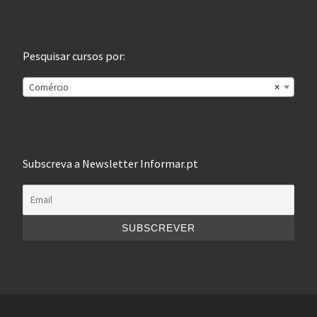
Pesquisar cursos por:
Comércio
×
Subscreva a Newsletter Informar.pt