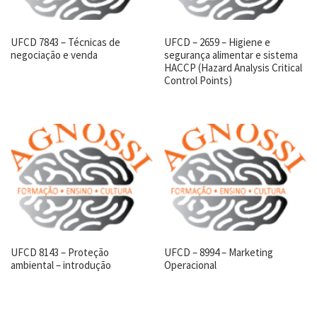
UFCD 7843 – Técnicas de
UFCD – 2659 – Higiene e
negociação e venda
segurança alimentar e sistema
HACCP (Hazard Analysis Critical
Control Points)
UFCD 8143 – Proteção
UFCD – 8994 – Marketing
ambiental – introdução
Operacional