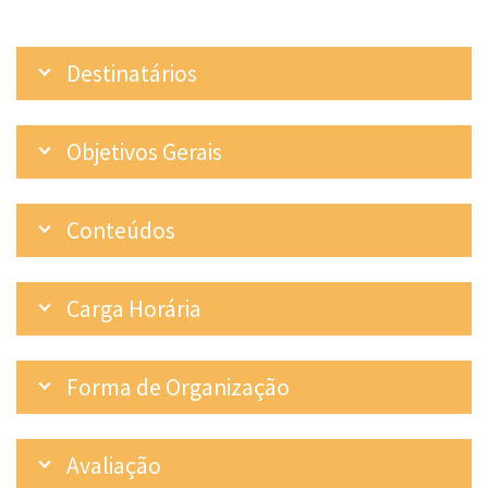
Destinatários
Objetivos Gerais
Conteúdos
Carga Horária
Forma de Organização
Avaliação