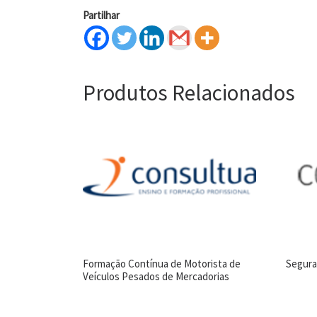
Partilhar
Produtos Relacionados
Formação Contínua de Motorista de
Segura
Veículos Pesados de Mercadorias