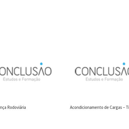
nça Rodoviária
Acondicionamento de Cargas – Tip