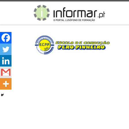
Skip to content