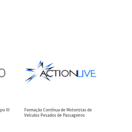
o III
Formação Contínua de Motoristas de
Veículos Pesados de Passageiros