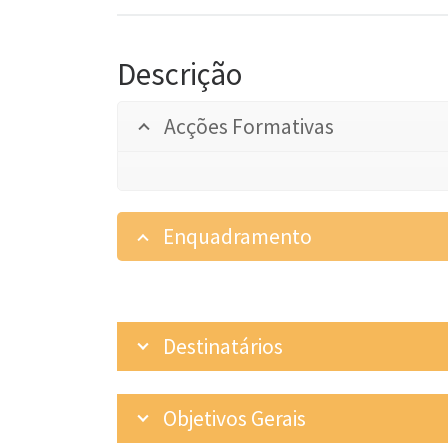
Descrição
Acções Formativas
Enquadramento
Destinatários
Objetivos Gerais