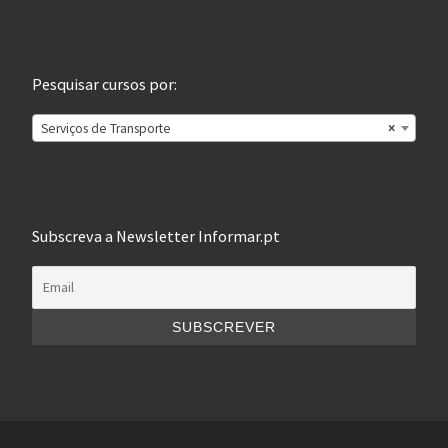
Pesquisar cursos por:
Serviços de Transporte
×
Subscreva a Newsletter Informar.pt