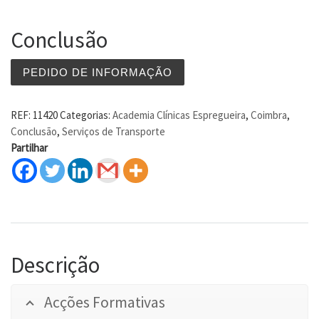
Conclusão
PEDIDO DE INFORMAÇÃO
REF:
11420
Categorias:
Academia Clínicas Espregueira
,
Coimbra
,
Conclusão
,
Serviços de Transporte
Partilhar
Descrição
Acções Formativas