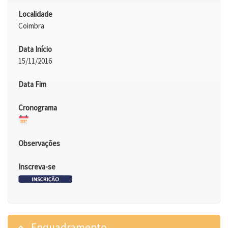
Localidade
Coimbra
Data Início
15/11/2016
Data Fim
Cronograma
Observações
Inscreva-se
Enquadramento