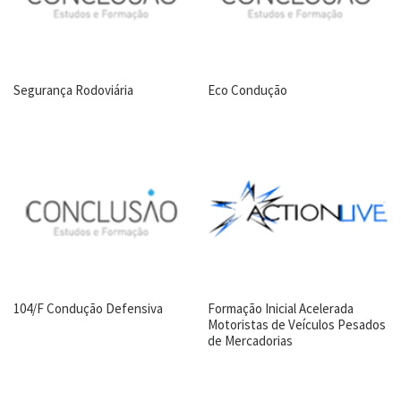
Segurança Rodoviária
Eco Condução
104/F Condução Defensiva
Formação Inicial Acelerada
Motoristas de Veículos Pesados
de Mercadorias