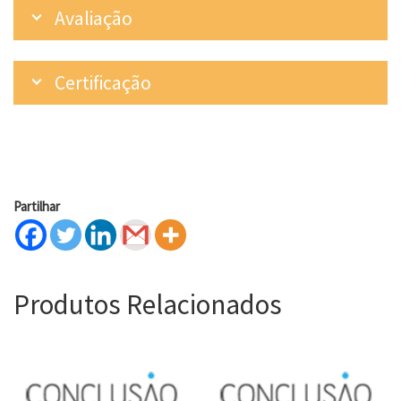
Avaliação
Certificação
Partilhar
Produtos Relacionados