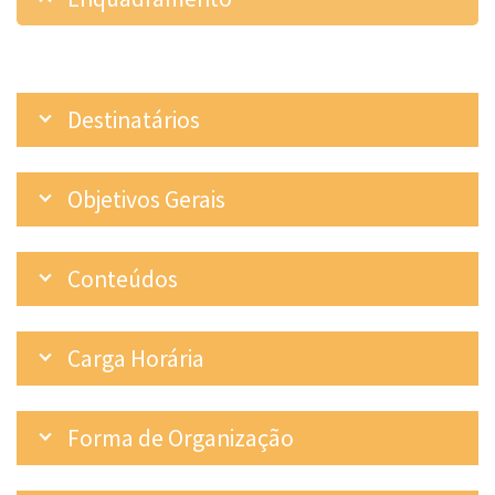
Destinatários
Objetivos Gerais
Conteúdos
Carga Horária
Forma de Organização