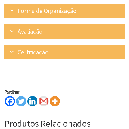
Forma de Organização
Avaliação
Certificação
Partilhar
Produtos Relacionados