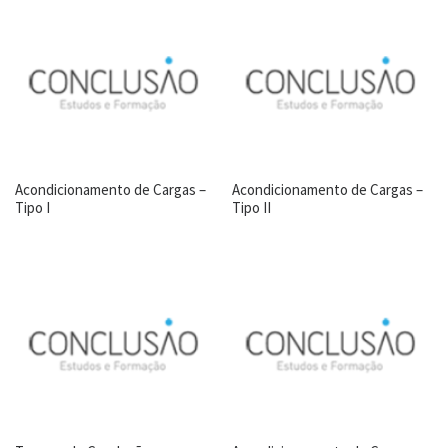
Acondicionamento de Cargas –
Acondicionamento de Cargas –
Tipo I
Tipo II