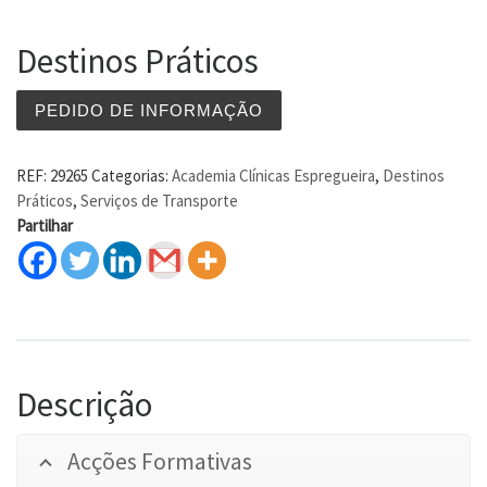
Destinos Práticos
PEDIDO DE INFORMAÇÃO
REF:
29265
Categorias:
Academia Clínicas Espregueira
,
Destinos
Práticos
,
Serviços de Transporte
Partilhar
Descrição
Acções Formativas