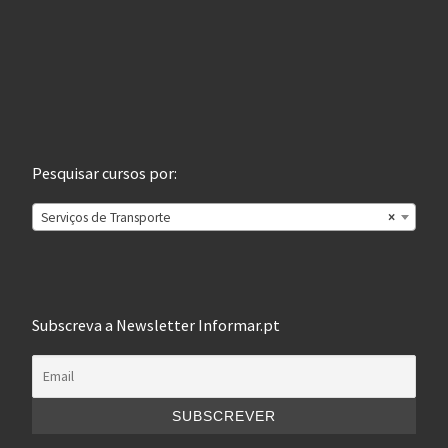
Pesquisar cursos por:
Serviços de Transporte
×
Subscreva a Newsletter Informar.pt