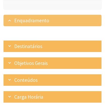
Enquadramento
Destinatários
Objetivos Gerais
Conteúdos
Carga Horária