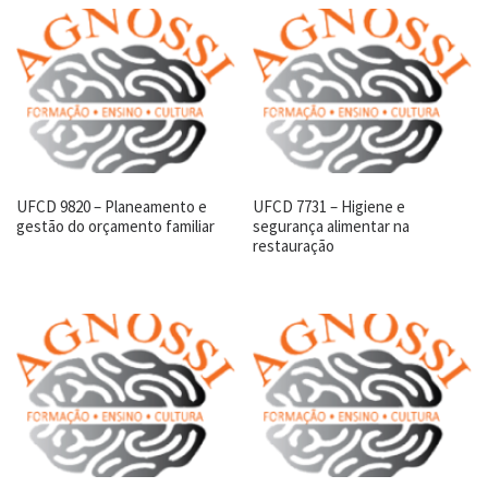
UFCD 9820 – Planeamento e
UFCD 7731 – Higiene e
gestão do orçamento familiar
segurança alimentar na
restauração