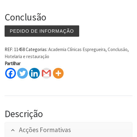
Conclusão
PEDIDO DE INFORMAÇÃO
REF:
11458
Categorias:
Academia Clínicas Espregueira
,
Conclusão
,
Hotelaria e restauração
Partilhar
Descrição
Acções Formativas