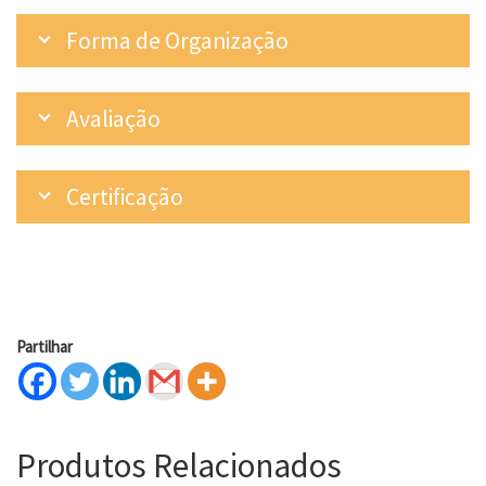
Forma de Organização
Avaliação
Certificação
Partilhar
Produtos Relacionados