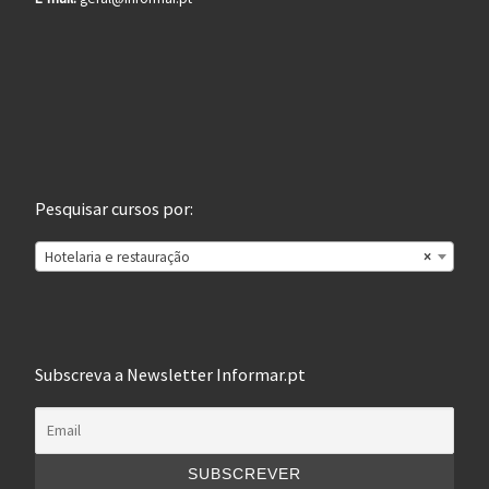
Pesquisar cursos por:
Hotelaria e restauração
×
Subscreva a Newsletter Informar.pt