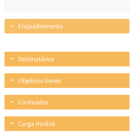
Enquadramento
Destinatários
Objetivos Gerais
Conteúdos
Carga Horária