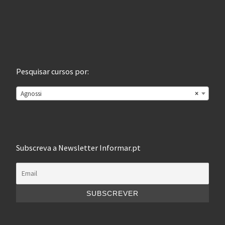
Pesquisar cursos por:
Agnossi
×
Subscreva a Newsletter Informar.pt