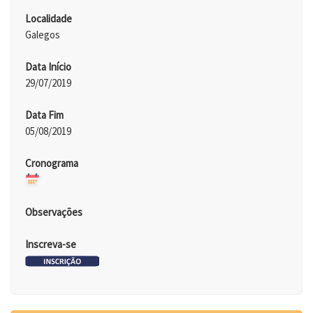
Localidade
Galegos
Data Início
29/07/2019
Data Fim
05/08/2019
Cronograma
Observações
Inscreva-se