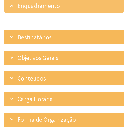
Enquadramento
Destinatários
Objetivos Gerais
Conteúdos
Carga Horária
Forma de Organização