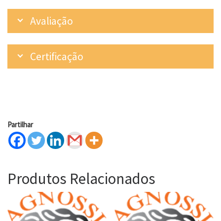
Avaliação
Certificação
Partilhar
Produtos Relacionados