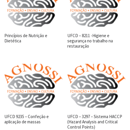
Princípios de Nutrição e
UFCD – 8211 -Higiene e
Dietética
segurança no trabalho na
restauração
UFCD 9235 – Confeção e
UFCD – 3297 – Sistema HACCP
aplicação de massas
(Hazard Analysis and Critical
Control Points)