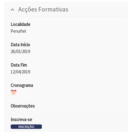
Acções Formativas
Localidade
Penafiel
Data Início
26/03/2019
Data Fim
12/04/2019
Cronograma
Observações
Inscreva-se