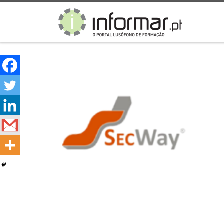
Skip to content