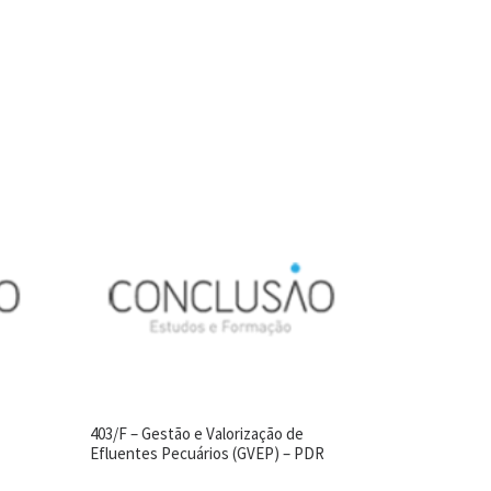
403/F – Gestão e Valorização de
Efluentes Pecuários (GVEP) – PDR