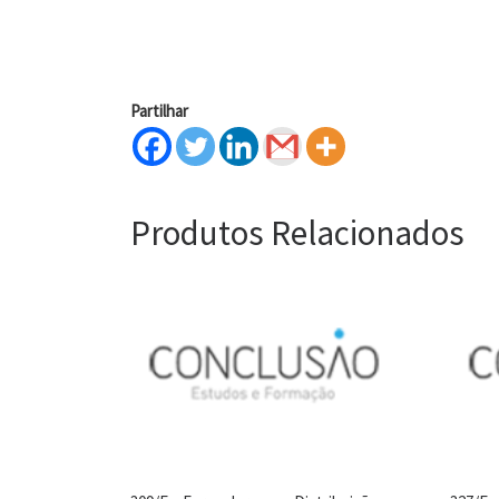
Partilhar
Produtos Relacionados