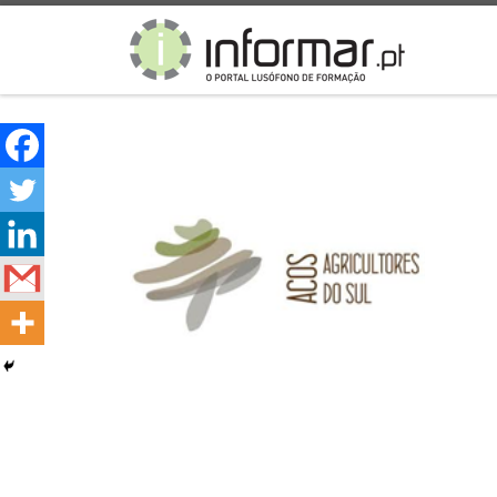
Skip to content