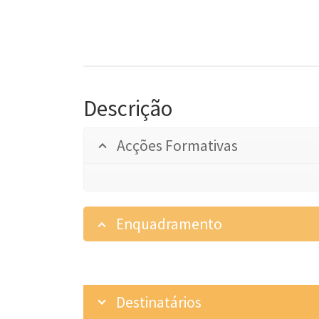
Descrição
Acções Formativas
Enquadramento
Destinatários