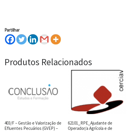
Partilhar
Produtos Relacionados
403/F – Gestão e Valorização de
62101_RPE_Ajudante de
Efluentes Pecuários (GVEP) –
Operador/a Agrícola e de