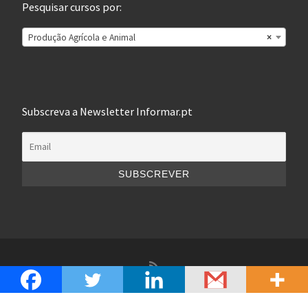
Pesquisar cursos por:
Produção Agrícola e Animal
×
Subscreva a Newsletter Informar.pt