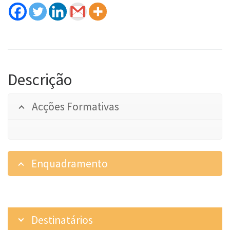
Descrição
Acções Formativas
Enquadramento
Destinatários