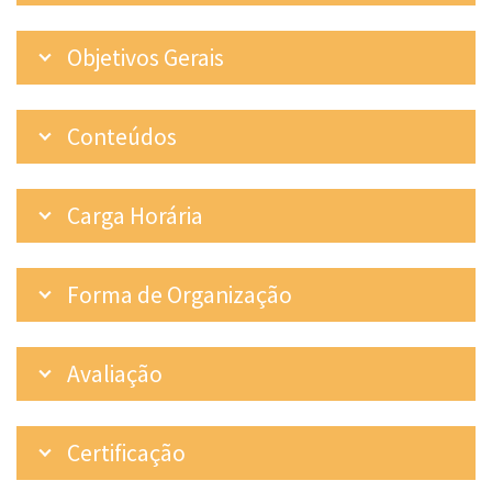
Objetivos Gerais
Conteúdos
Carga Horária
Forma de Organização
Avaliação
Certificação