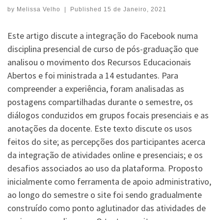
by
Melissa Velho
|
Published
15 de Janeiro, 2021
Este artigo discute a integração do Facebook numa
disciplina presencial de curso de pós-graduação que
analisou o movimento dos Recursos Educacionais
Abertos e foi ministrada a 14 estudantes. Para
compreender a experiência, foram analisadas as
postagens compartilhadas durante o semestre, os
diálogos conduzidos em grupos focais presenciais e as
anotações da docente. Este texto discute os usos
feitos do site; as percepções dos participantes acerca
da integração de atividades online e presenciais; e os
desafios associados ao uso da plataforma. Proposto
inicialmente como ferramenta de apoio administrativo,
ao longo do semestre o site foi sendo gradualmente
construído como ponto aglutinador das atividades de