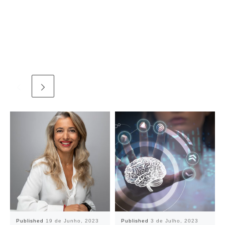
Published
19 de Junho, 2023
Published
3 de Julho, 2023