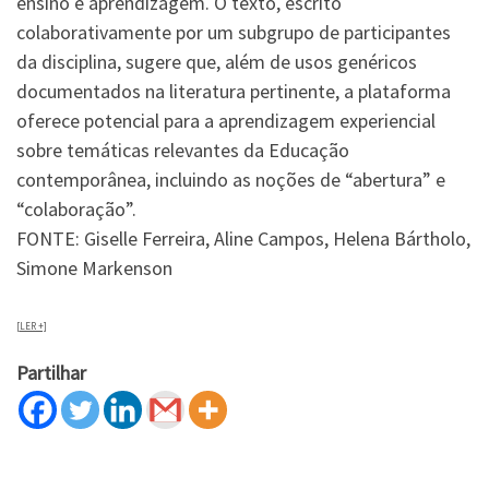
ensino e aprendizagem. O texto, escrito
colaborativamente por um subgrupo de participantes
da disciplina, sugere que, além de usos genéricos
documentados na literatura pertinente, a plataforma
oferece potencial para a aprendizagem experiencial
sobre temáticas relevantes da Educação
contemporânea, incluindo as noções de “abertura” e
“colaboração”.
FONTE: Giselle Ferreira, Aline Campos, Helena Bártholo,
Simone Markenson
[LER +]
Partilhar