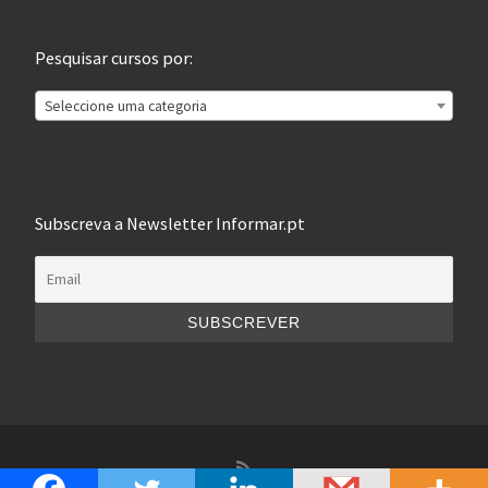
Pesquisar cursos por:
Seleccione uma categoria
Subscreva a Newsletter Informar.pt