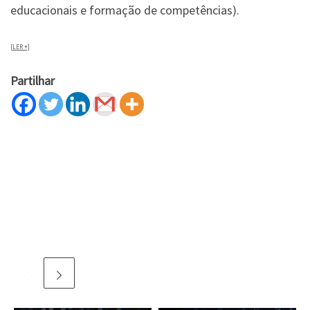
educacionais e formação de competências).
[LER +]
Partilhar