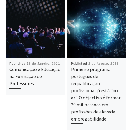
Published
13 de Janeiro, 2021
Published
2 de Agosto, 2023
Comunicação e Educação
Primeiro programa
na Formação de
português de
Professores
requalificação
profissional já está “no
ar”. O objectivo é formar
20 mil pessoas em
profissões de elevada
empregabilidade