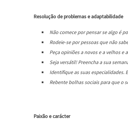
Resolução de problemas e adaptabilidade
Não comece por pensar se algo é pos
Rodeie-se por pessoas que não sabe
Peça opiniões a novos e a velhos e a
Seja versátil! Preencha a sua sema
Identifique as suas especialidades.
Rebente bolhas sociais para que o 
Paixão e carácter