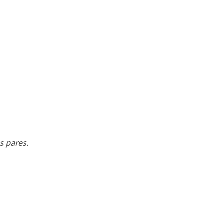
s pares.