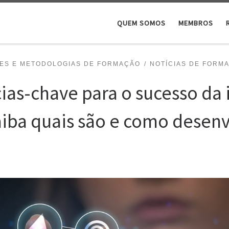
QUEM SOMOS
MEMBROS
ES E METODOLOGIAS DE FORMAÇÃO
NOTÍCIAS DE FORM
ias-chave para o sucesso da
Saiba quais são e como desenv