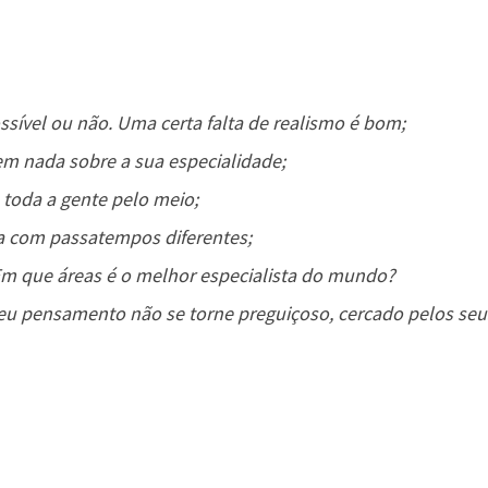
sível ou não. Uma certa falta de realismo é bom;
m nada sobre a sua especialidade;
 toda a gente pelo meio;
na com passatempos diferentes;
 Em que áreas é o melhor especialista do mundo?
seu pensamento não se torne preguiçoso, cercado pelos seu