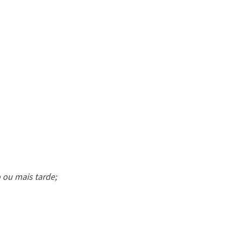
 ou mais tarde;