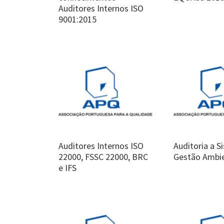
Auditores Internos ISO
9001:2015
Auditores Internos ISO
Auditoria a S
22000, FSSC 22000, BRC
Gestão Ambie
e IFS