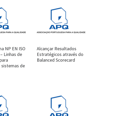
ma NP EN ISO
Alcançar Resultados
– Linhas de
Estratégicos através do
para
Balanced Scorecard
a sistemas de