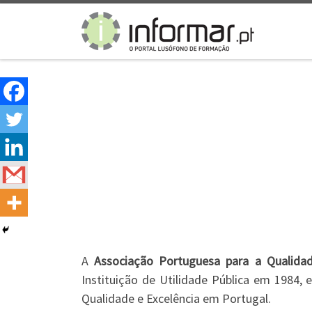
Skip to content
A
Associação Portuguesa para a Qualida
Instituição de Utilidade Pública em 1984
Qualidade e Excelência em Portugal.