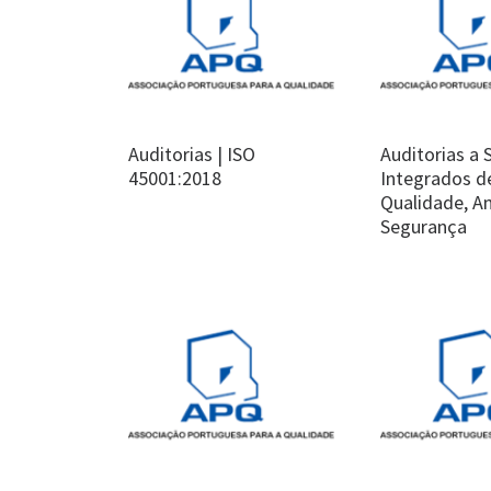
Auditorias | ISO
Auditorias a
45001:2018
Integrados d
Qualidade, A
Segurança