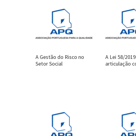
A Gestão do Risco no
A Lei 58/2019
Setor Social
articulação 