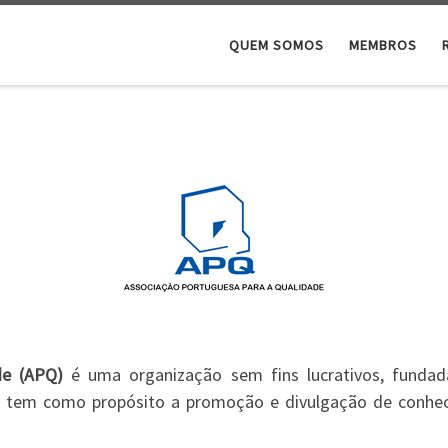
QUEM SOMOS
MEMBROS
de (APQ)
é uma organização sem fins lucrativos, funda
, e tem como propósito a promoção e divulgação de conhec