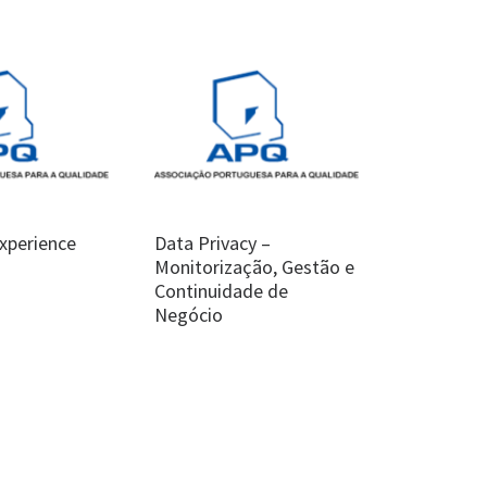
xperience
Data Privacy –
Monitorização, Gestão e
Continuidade de
Negócio