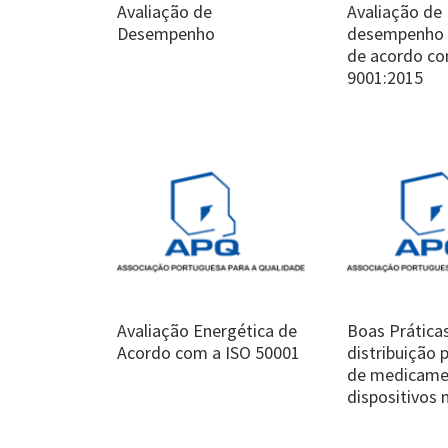
Avaliação de
Avaliação de
Desempenho
desempenho 
de acordo co
9001:2015
Avaliação Energética de
Boas Prática
Acordo com a ISO 50001
distribuição 
de medicame
dispositivos