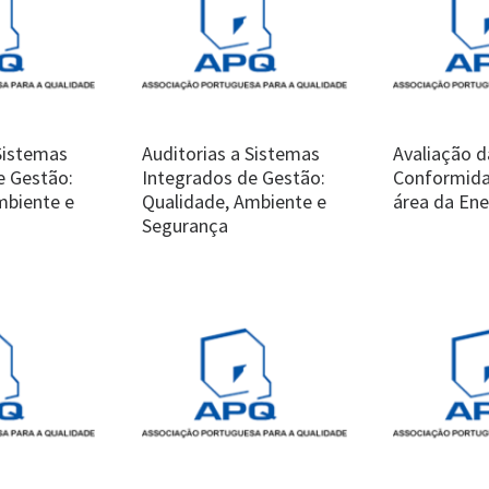
 Sistemas
Auditorias a Sistemas
Avaliação d
e Gestão:
Integrados de Gestão:
Conformida
mbiente e
Qualidade, Ambiente e
área da Ene
Segurança