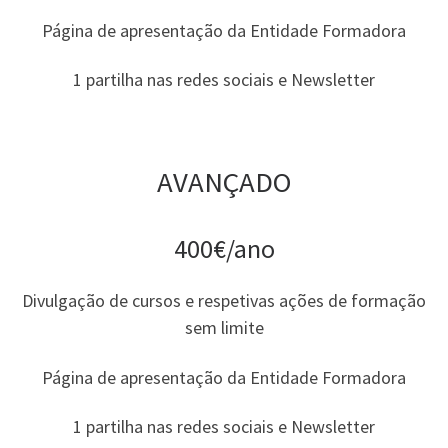
Página de apresentação da Entidade Formadora
1 partilha nas redes sociais e Newsletter
AVANÇADO
400€/ano
Divulgação de cursos e respetivas ações de formação
sem limite
Página de apresentação da Entidade Formadora
1 partilha nas redes sociais e Newsletter