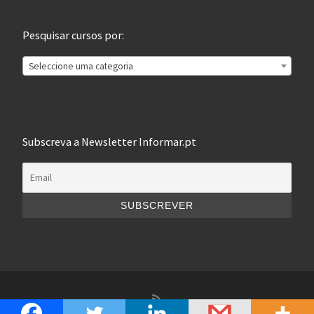
Pesquisar cursos por:
Seleccione uma categoria
Subscreva a Newsletter Informar.pt