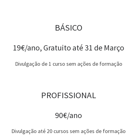
BÁSICO
19€/ano, Gratuito até 31 de Março
Divulgação de 1 curso sem ações de formação
PROFISSIONAL
90€/ano
Divulgação até 20 cursos sem ações de formação