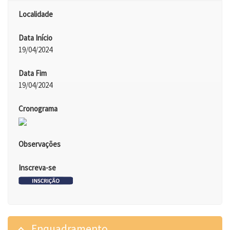
Localidade
Data Início
19/04/2024
Data Fim
19/04/2024
Cronograma
Observações
Inscreva-se
Enquadramento