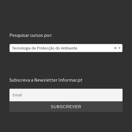
Pesquisar cursos por:
Tecnologia de Protecção do Ambiente
×
Subscreva a Newsletter Informar.pt