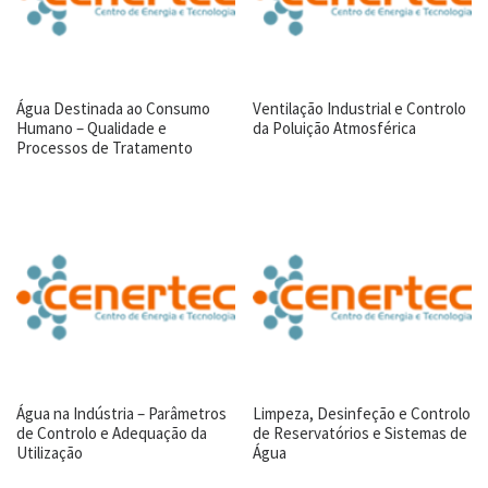
Água Destinada ao Consumo
Ventilação Industrial e Controlo
Humano – Qualidade e
da Poluição Atmosférica
Processos de Tratamento
Água na Indústria – Parâmetros
Limpeza, Desinfeção e Controlo
de Controlo e Adequação da
de Reservatórios e Sistemas de
Utilização
Água