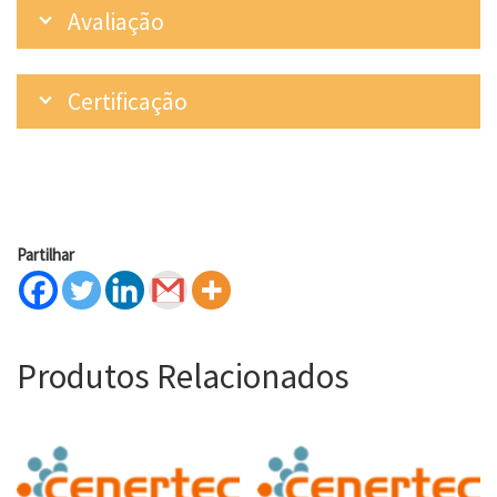
Avaliação
Certificação
Partilhar
Produtos Relacionados