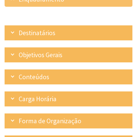
Destinatários
Objetivos Gerais
Conteúdos
Carga Horária
Forma de Organização