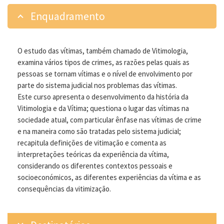
Enquadramento
O estudo das vítimas, também chamado de Vitimologia,
examina vários tipos de crimes, as razões pelas quais as
pessoas se tornam vítimas e o nível de envolvimento por
parte do sistema judicial nos problemas das vítimas.
Este curso apresenta o desenvolvimento da história da
Vitimologia e da Vítima; questiona o lugar das vítimas na
sociedade atual, com particular ênfase nas vítimas de crime
e na maneira como são tratadas pelo sistema judicial;
recapitula definições de vitimação e comenta as
interpretações teóricas da experiência da vítima,
considerando os diferentes contextos pessoais e
socioeconómicos, as diferentes experiências da vítima e as
consequências da vitimização.