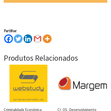
Partilhar
Produtos Relacionados
Criminalidade Económica
CI_QS_Desenvolvimento