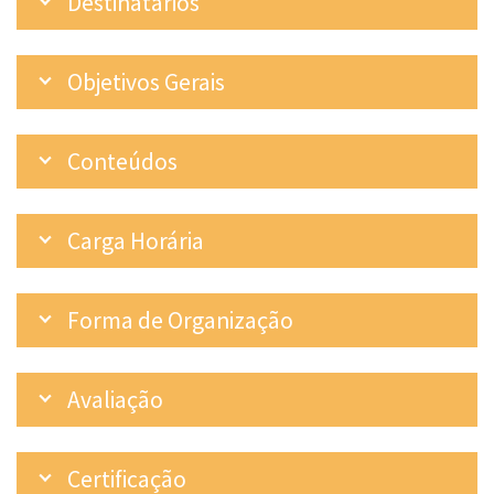
Destinatários
Objetivos Gerais
Conteúdos
Carga Horária
Forma de Organização
Avaliação
Certificação