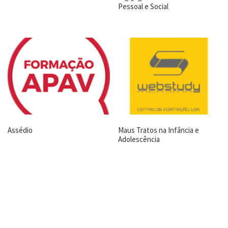
Pessoal e Social
Assédio
Maus Tratos na Infância e
Adolescência