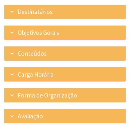
Destinatários
Objetivos Gerais
Conteúdos
Carga Horária
Forma de Organização
Avaliação