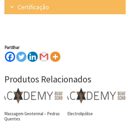
Certificação
Partilhar
Produtos Relacionados
Massagem Geotermal – Pedras
Electrolipólise
Quentes