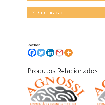
Certificação
Partilhar
Produtos Relacionados