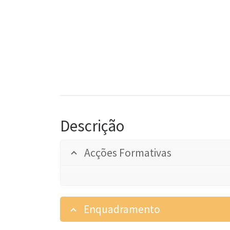
Descrição
Acções Formativas
Enquadramento