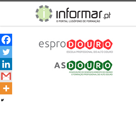
Skip to content