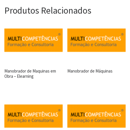
Produtos Relacionados
Manobrador de Maquinas em
Manobrador de Máquinas
Obra – Elearning