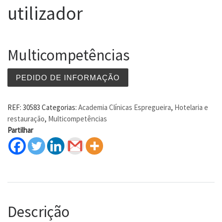
utilizador
Multicompetências
PEDIDO DE INFORMAÇÃO
REF:
30583
Categorias:
Academia Clínicas Espregueira
,
Hotelaria e
restauração
,
Multicompetências
Partilhar
Descrição