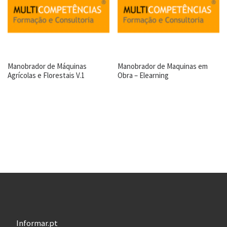
Manobrador de Máquinas
Manobrador de Maquinas em
Agrícolas e Florestais V.1
Obra – Elearning
Informar.pt