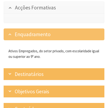
Acções Formativas
Enquadramento
Ativos Empregados, do setor privado, com escolaridade igual
ou superior ao 9º ano.
Destinatários
Objetivos Gerais