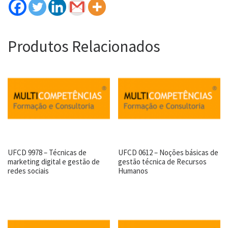
Produtos Relacionados
UFCD 9978 – Técnicas de
UFCD 0612 – Noções básicas de
marketing digital e gestão de
gestão técnica de Recursos
redes sociais
Humanos