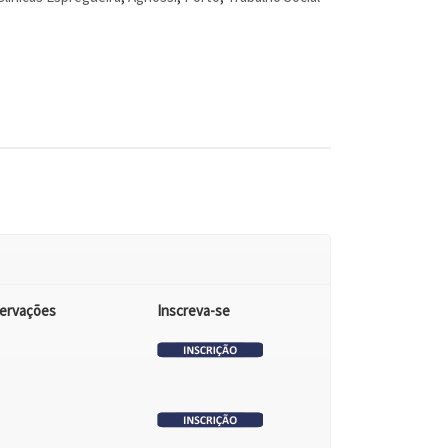
ervações
Inscreva-se