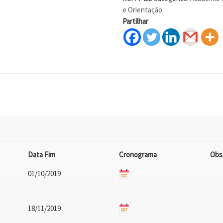
e Orientação
Partilhar
Data Fim
Cronograma
Obs
01/10/2019
18/11/2019