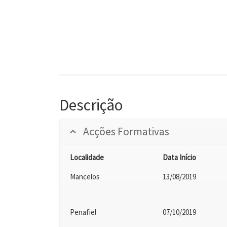
Descrição
Acções Formativas
Localidade
Data Início
Mancelos
13/08/2019
Penafiel
07/10/2019