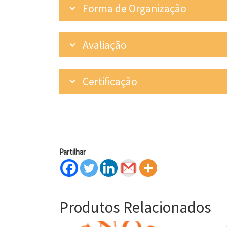
Forma de Organização
Avaliação
Certificação
Partilhar
Produtos Relacionados