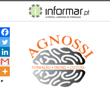
Skip to content