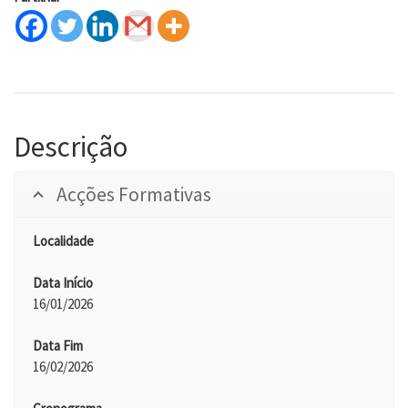
Descrição
Acções Formativas
Localidade
Data Início
16/01/2026
Data Fim
16/02/2026