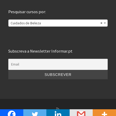
Pesquisar cursos por:
Cuidados de Beleza
×
Subscreva a Newsletter Informar.pt