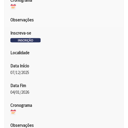
Cronograma
Observações
Inscreva-se
Localidade
Data Início
07/12/2025
Data Fim
04/01/2026
Cronograma
Observações