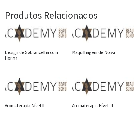
Produtos Relacionados
Design de Sobrancelha com
Maquilhagem de Noiva
Henna
Aromaterapia Nível II
Aromaterapia Nível III