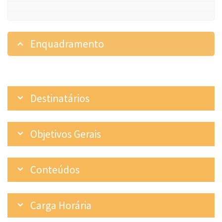
Enquadramento
Destinatários
Objetivos Gerais
Conteúdos
Carga Horária