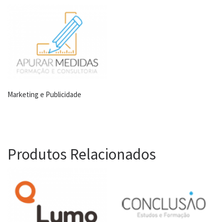
Marketing e Publicidade
Produtos Relacionados