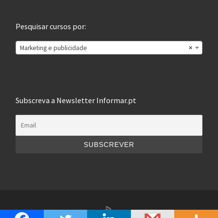
Pesquisar cursos por:
Marketing e publicidade
×
Subscreva a Newsletter Informar.pt