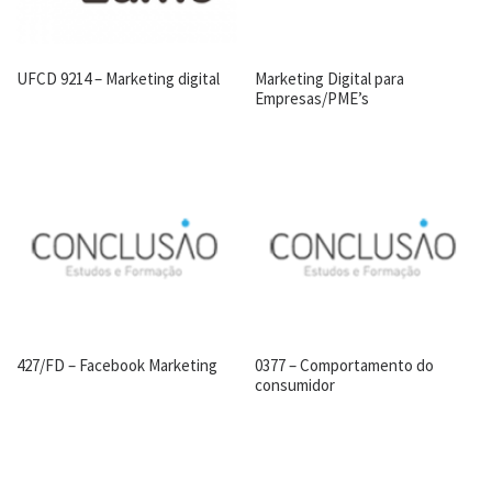
UFCD 9214 – Marketing digital
Marketing Digital para
Empresas/PME’s
427/FD – Facebook Marketing
0377 – Comportamento do
consumidor